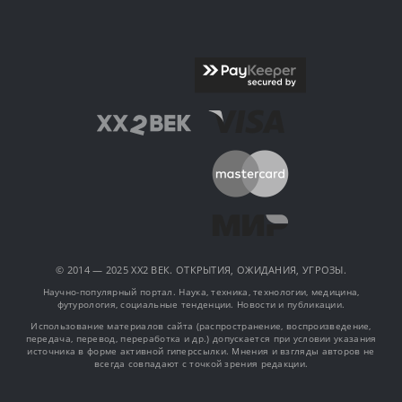
© 2014 — 2025 XX2 ВЕК. ОТКРЫТИЯ, ОЖИДАНИЯ, УГРОЗЫ.
Научно-популярный портал. Наука, техника, технологии, медицина,
футурология, социальные тенденции. Новости и публикации.
Использование материалов сайта (распространение, воспроизведение,
передача, перевод, переработка и др.) допускается при условии указания
источника в форме активной гиперссылки. Мнения и взгляды авторов не
всегда совпадают с точкой зрения редакции.