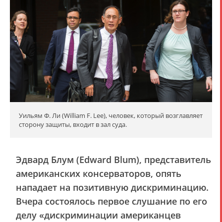
Уильям Ф. Ли (William F. Lee), человек, который возглавляет
сторону защиты, входит в зал суда.
Эдвард Блум (Edward Blum), представитель
американских консерваторов, опять
нападает на позитивную дискриминацию.
Вчера состоялось первое слушание по его
делу «дискриминации американцев