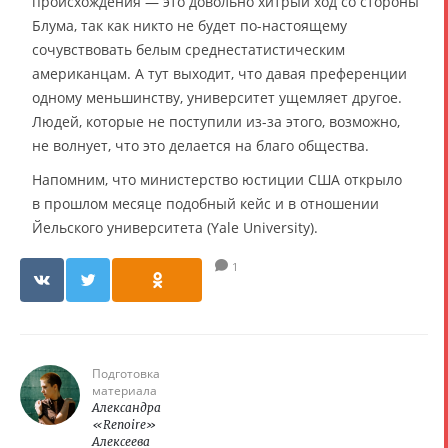
происхождения — это довольно хитрый ход со стороны
Блума, так как никто не будет по-настоящему
сочувствовать белым среднестатистическим
американцам. А тут выходит, что давая преференции
одному меньшинству, университет ущемляет другое.
Людей, которые не поступили из-за этого, возможно,
не волнует, что это делается на благо общества.
Напомним, что министерство юстиции США открыло
в прошлом месяце подобный кейс и в отношении
Йельского университета (Yale University).
1
Подготовка
материала
Александра
«Renoire»
Алексеева