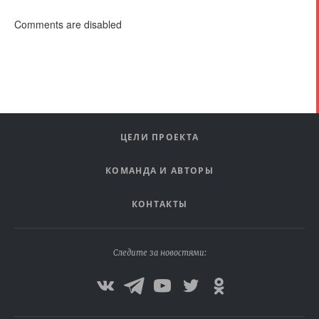
Comments are disabled
ЦЕЛИ ПРОЕКТА
КОМАНДА И АВТОРЫ
КОНТАКТЫ
Следите за новостями: