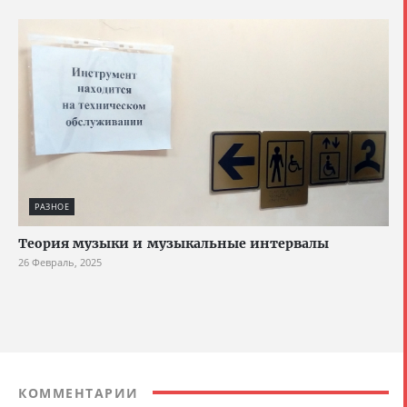
РАЗНОЕ
Теория музыки и музыкальные интервалы
26 Февраль, 2025
КОММЕНТАРИИ