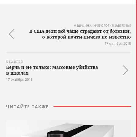
МЕДИЦИНА, ФИЗИОЛОГИЯ, ЗДОРОВЬЕ
В США дети всё чаще страдают от болезни,
о которой почти ничего не известно
17 октября 2018
ОБЩЕСТВО
Керчь и не только: массовые убийства
в школах
17 октября 2018
ЧИТАЙТЕ ТАКЖЕ