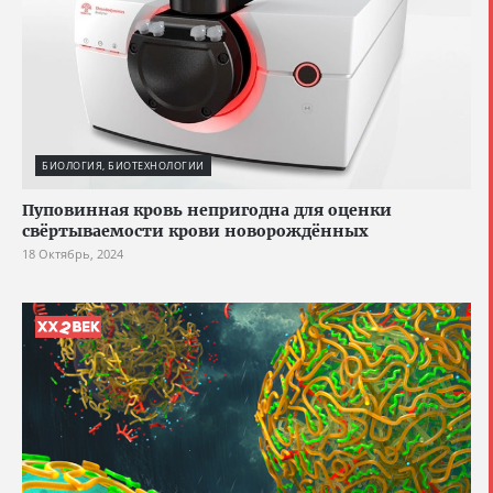
БИОЛОГИЯ, БИОТЕХНОЛОГИИ
Пуповинная кровь непригодна для оценки
свёртываемости крови новорождённых
18 Октябрь, 2024