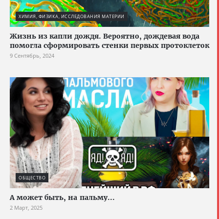
ХИМИЯ, ФИЗИКА, ИССЛЕДОВАНИЯ МАТЕРИИ
Жизнь из капли дождя. Вероятно, дождевая вода
помогла сформировать стенки первых протоклеток
9 Сентябрь, 2024
ОБЩЕСТВО
А может быть, на пальму...
2 Март, 2025