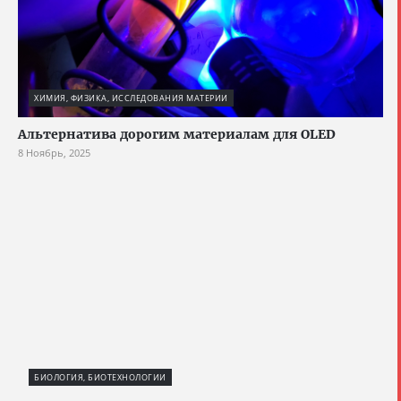
ХИМИЯ, ФИЗИКА, ИССЛЕДОВАНИЯ МАТЕРИИ
Альтернатива дорогим материалам для OLED
8 Ноябрь, 2025
БИОЛОГИЯ, БИОТЕХНОЛОГИИ