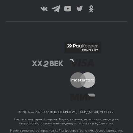
© 2014 — 2025 XX2 ВЕК. ОТКРЫТИЯ, ОЖИДАНИЯ, УГРОЗЫ.
Научно-популярный портал. Наука, техника, технологии, медицина,
футурология, социальные тенденции. Новости и публикации.
Использование материалов сайта (распространение, воспроизведение,