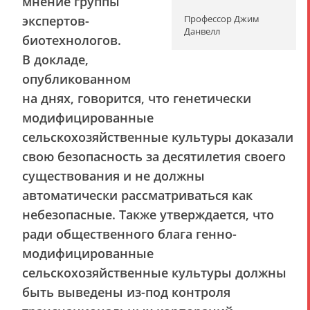
мнение группы
экспертов-
Профессор Джим
Данвелл
биотехнологов.
В докладе,
опубликованном
на днях, говорится, что генетически
модифицированные
сельскохозяйственные культуры доказали
свою безопасность за десятилетия своего
существования и не должны
автоматически рассматриваться как
небезопасные. Также утверждается, что
ради общественного блага генно-
модифицированные
сельскохозяйственные культуры должны
быть выведены из-под контроля