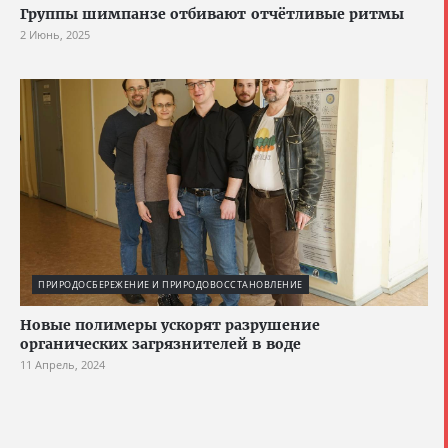
Группы шимпанзе отбивают отчётливые ритмы
2 Июнь, 2025
ПРИРОДОСБЕРЕЖЕНИЕ И ПРИРОДОВОССТАНОВЛЕНИЕ
Новые полимеры ускорят разрушение
органических загрязнителей в воде
11 Апрель, 2024