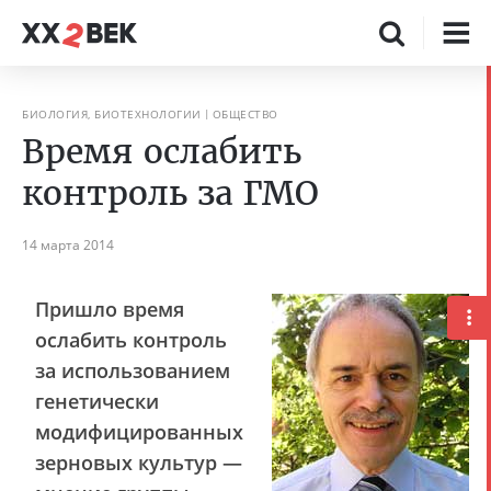
БИОЛОГИЯ, БИОТЕХНОЛОГИИ
ОБЩЕСТВО
Время ослабить
контроль за ГМО
14 марта 2014
Пришло время
ослабить контроль
за использованием
генетически
модифицированных
зерновых культур —