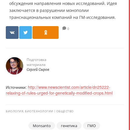
обсуждения направления новых исследований. Идея
заключается в разрушении монополии
транснациональных компаний на ГМ-исследования.
0
Подготовка
материала
Сергей Сыров
Источники:
http://www.newscientist.com/article/dn25222-
relaxing-of-rules-urged-for-genetically-modified-crops.html
БИОЛОГИЯ, БИОТЕХНОЛОГИИ
ОБЩЕСТВО
Monsanto
генетика
ГМО