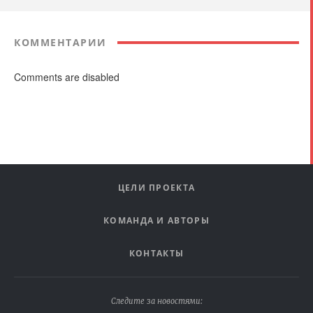
КОММЕНТАРИИ
Comments are disabled
ЦЕЛИ ПРОЕКТА
КОМАНДА И АВТОРЫ
КОНТАКТЫ
Следите за новостями: