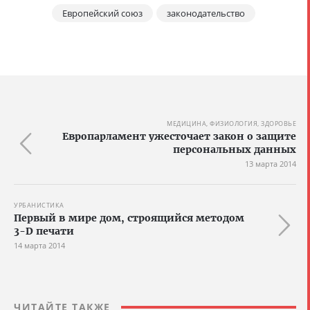
Европейский союз
законодательство
МЕДИЦИНА, ФИЗИОЛОГИЯ, ЗДОРОВЬЕ
Европарламент ужесточает закон о защите
персональных данных
13 марта 2014
УРБАНИСТИКА
Первый в мире дом, строящийся методом
3-D печати
14 марта 2014
ЧИТАЙТЕ ТАКЖЕ