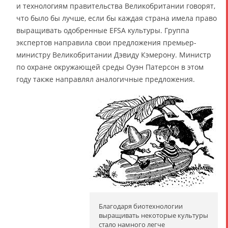
и технологиям правительства Великобритании говорят,
что было бы лучше, если бы каждая страна имела право
выращивать одобренные EFSA культуры. Группа
экспертов направила свои предложения премьер-
министру Великобритании Дэвиду Кэмерону. Министр
по охране окружающей среды Оуэн Патерсон в этом
году также направлял аналогичные предложения.
Благодаря биотехнологии
выращивать некоторые культуры
стало намного легче