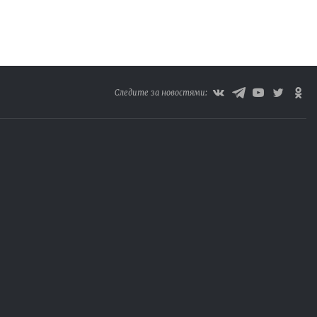
Следите за новостями: