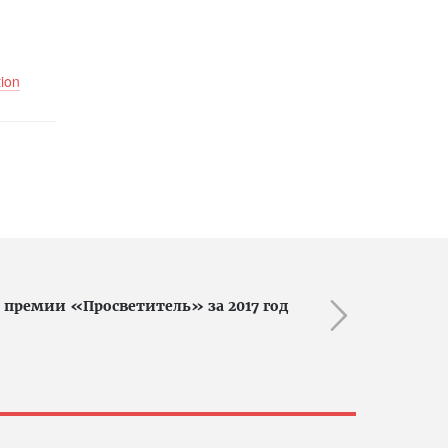
ion
 премии «Просветитель» за 2017 год