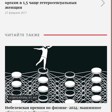
оргазм в 1,5 чаще гетеросексуальных
женщин
27 февраля 2017
ЧИТАЙТЕ ТАКЖЕ
КОМПЬЮТЕРЫ, ИТ, ИИ
Нобелевская премия по физике-2024: машинное