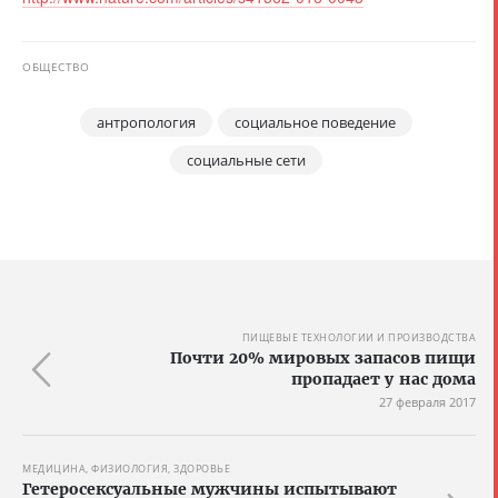
ОБЩЕСТВО
антропология
социальное поведение
социальные сети
ПИЩЕВЫЕ ТЕХНОЛОГИИ И ПРОИЗВОДСТВА
Почти 20% мировых запасов пищи
пропадает у нас дома
27 февраля 2017
МЕДИЦИНА, ФИЗИОЛОГИЯ, ЗДОРОВЬЕ
Гетеросексуальные мужчины испытывают