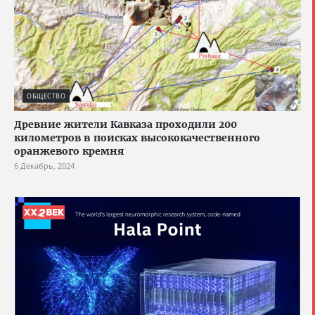
ОБЩЕСТВО
Древние жители Кавказа проходили 200
километров в поисках высококачественного
оранжевого кремня
6 Декабрь, 2024