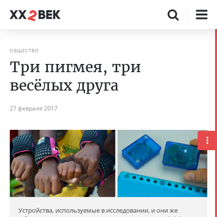
ОБЩЕСТВО
Три пигмея, три
весёлых друга
27 февраля 2017
Устройства, используемые в исследовании, и они же