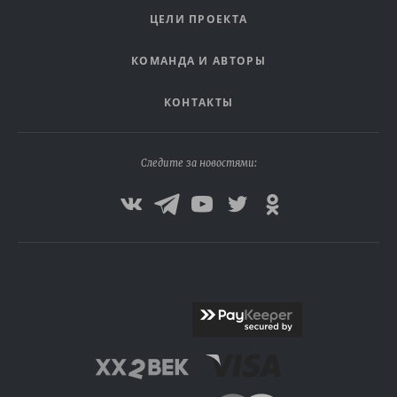
ЦЕЛИ ПРОЕКТА
КОМАНДА И АВТОРЫ
КОНТАКТЫ
Следите за новостями: