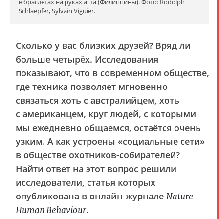
в браслетах на руках агта (Филиппины). Фото: Rodolph
Schlaepfer, Sylvain Viguier.
Сколько у вас близких друзей? Вряд ли
больше четырёх. Исследования
показывают, что в современном обществе,
где техника позволяет мгновенно
связаться хоть с австралийцем, хоть
с американцем, круг людей, с которыми
мы ежедневно общаемся, остаётся очень
узким. А как устроены «социальные сети»
в обществе охотников-собирателей?
Найти ответ на этот вопрос решили
исследователи, статья которых
опубликована в онлайн-журнале
Nature
.
Human Behaviour