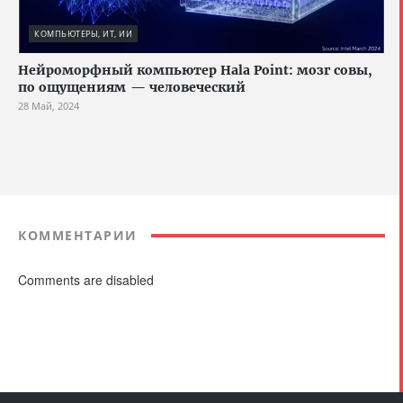
КОМПЬЮТЕРЫ, ИТ, ИИ
Нейроморфный компьютер Hala Point: мозг совы,
по ощущениям — человеческий
28 Май, 2024
КОММЕНТАРИИ
Comments are disabled