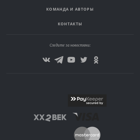
КОМАНДА И АВТОРЫ
КОНТАКТЫ
Следите за новостями: