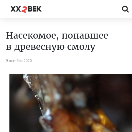
Насекомое, попавшее
в древесную смолу
9 октября 2020