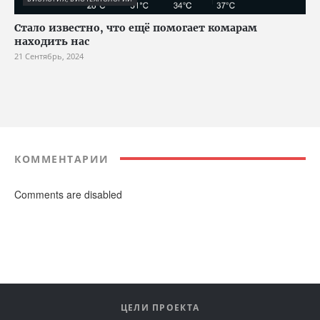
Стало известно, что ещё помогает комарам
находить нас
21 Сентябрь, 2024
КОММЕНТАРИИ
Comments are disabled
ЦЕЛИ ПРОЕКТА