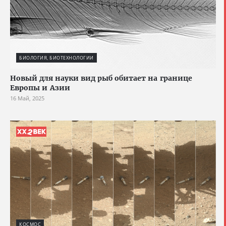
БИОЛОГИЯ, БИОТЕХНОЛОГИИ
Новый для науки вид рыб обитает на границе
Европы и Азии
16 Май, 2025
КОСМОС