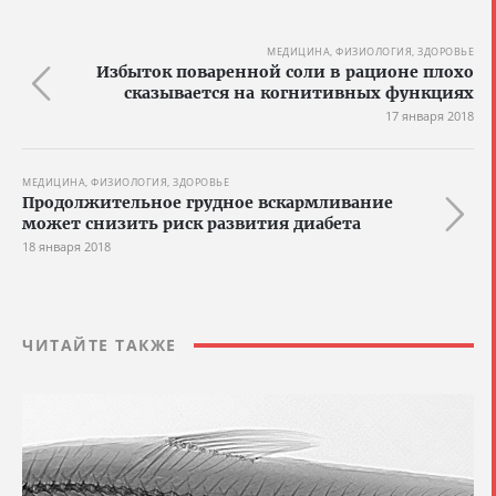
МЕДИЦИНА, ФИЗИОЛОГИЯ, ЗДОРОВЬЕ
Избыток поваренной соли в рационе плохо
сказывается на когнитивных функциях
17 января 2018
МЕДИЦИНА, ФИЗИОЛОГИЯ, ЗДОРОВЬЕ
Продолжительное грудное вскармливание
может снизить риск развития диабета
18 января 2018
ЧИТАЙТЕ ТАКЖЕ