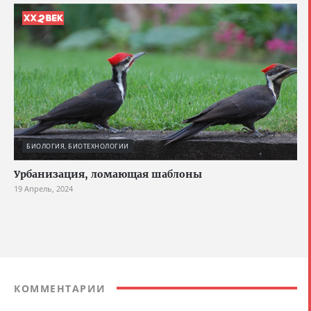
БИОЛОГИЯ, БИОТЕХНОЛОГИИ
Урбанизация, ломающая шаблоны
19 Апрель, 2024
КОММЕНТАРИИ