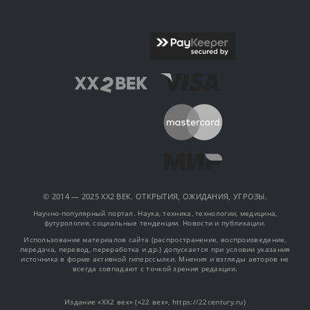
© 2014 — 2025 XX2 ВЕК. ОТКРЫТИЯ, ОЖИДАНИЯ, УГРОЗЫ.
Научно-популярный портал. Наука, техника, технологии, медицина,
футурология, социальные тенденции. Новости и публикации.
Использование материалов сайта (распространение, воспроизведение,
передача, перевод, переработка и др.) допускается при условии указания
источника в форме активной гиперссылки. Мнения и взгляды авторов не
всегда совпадают с точкой зрения редакции.
Издание «XX2 век» («22 век», https://22century.ru)