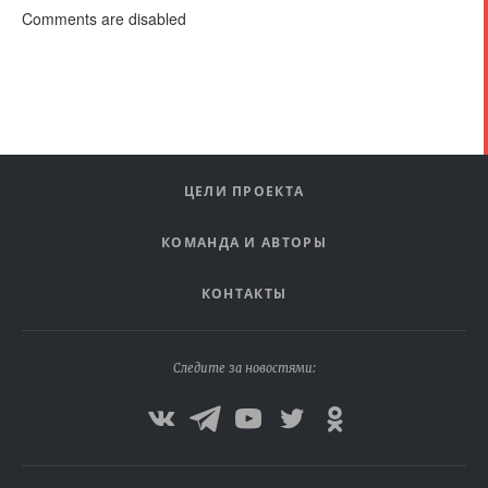
Comments are disabled
ЦЕЛИ ПРОЕКТА
КОМАНДА И АВТОРЫ
КОНТАКТЫ
Следите за новостями: