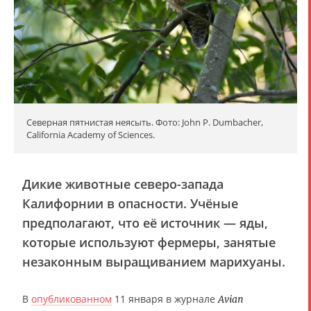
Северная пятнистая неясыть. Фото: John P. Dumbacher,
California Academy of Sciences.
Дикие животные северо-запада
Калифорнии в опасности. Учёные
предполагают, что её источник — яды,
которые используют фермеры, занятые
незаконным выращиванием марихуаны.
В
опубликованном
11 января в журнале
Avian