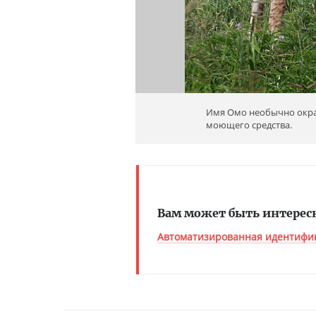
Имя Омо необычно окра
моющего средства.
Вам может быть интерес
Автоматизированная идентифик