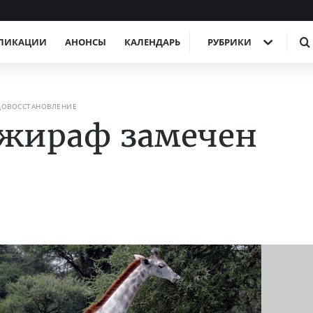
ЛИКАЦИИ
АНОНСЫ
КАЛЕНДАРЬ
РУБРИКИ
ДОВОССТАНОВЛЕНИЕ
 жираф замечен