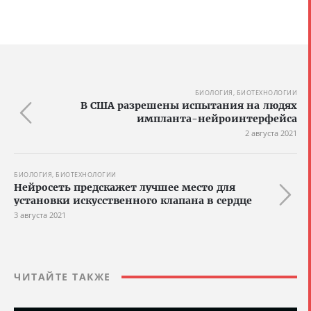
БИОЛОГИЯ, БИОТЕХНОЛОГИИ
В США разрешены испытания на людях
импланта-нейроинтерфейса
2 августа 2021
БИОЛОГИЯ, БИОТЕХНОЛОГИИ
Нейросеть предскажет лучшее место для
установки искусственного клапана в сердце
3 августа 2021
ЧИТАЙТЕ ТАКЖЕ