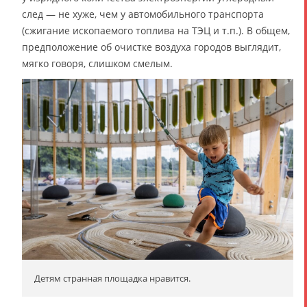
след — не хуже, чем у автомобильного транспорта
(сжигание ископаемого топлива на ТЭЦ и т.п.). В общем,
предположение об очистке воздуха городов выглядит,
мягко говоря, слишком смелым.
Детям странная площадка нравится.