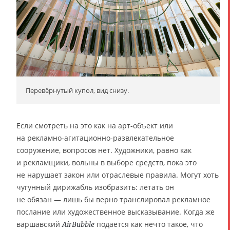
Перевёрнутый купол, вид снизу.
Если смотреть на это как на арт-объект или
на рекламно-агитационно-развлекательное
сооружение, вопросов нет. Художники, равно как
и рекламщики, вольны в выборе средств, пока это
не нарушает закон или отраслевые правила. Могут хоть
чугунный дирижабль изобразить: летать он
не обязан — лишь бы верно транслировал рекламное
послание или художественное высказывание. Когда же
варшавский
подаётся как нечто такое, что
AirBubble