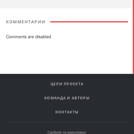
КОММЕНТАРИИ
Comments are disabled
ЦЕЛИ ПРОЕКТА
КОМАНДА И АВТОРЫ
КОНТАКТЫ
Следите за новостями: