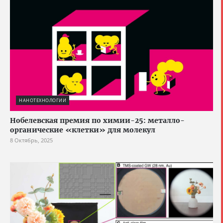
НАНОТЕХНОЛОГИИ
Нобелевская премия по химии-25: металло-
органические «клетки» для молекул
8 Октябрь, 2025