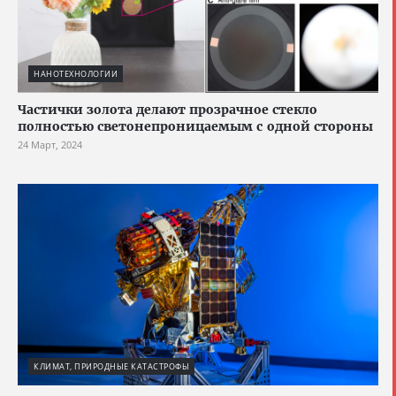
НАНОТЕХНОЛОГИИ
Частички золота делают прозрачное стекло
полностью светонепроницаемым с одной стороны
24 Март, 2024
КЛИМАТ, ПРИРОДНЫЕ КАТАСТРОФЫ