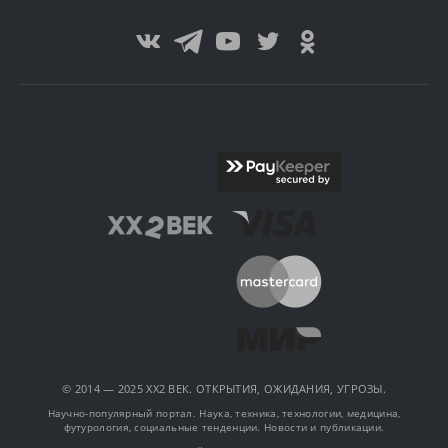
© 2014 — 2025 XX2 ВЕК. ОТКРЫТИЯ, ОЖИДАНИЯ, УГРОЗЫ.
Научно-популярный портал. Наука, техника, технологии, медицина,
футурология, социальные тенденции. Новости и публикации.