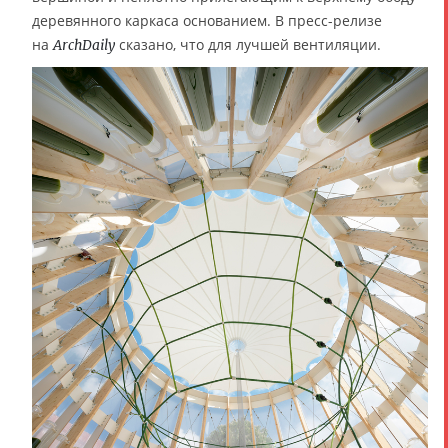
деревянного каркаса основанием. В пресс-релизе
на
сказано, что для лучшей вентиляции.
ArchDaily