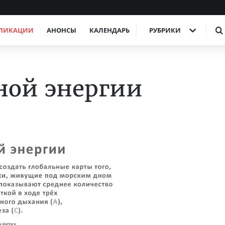
ЛИКАЦИИ
АНОНСЫ
КАЛЕНДАРЬ
РУБРИКИ
ной энергии