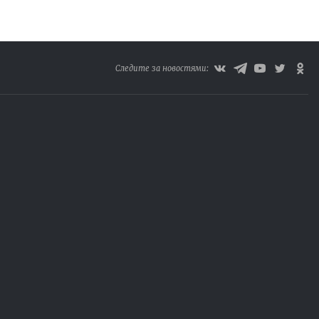
Следите за новостями: