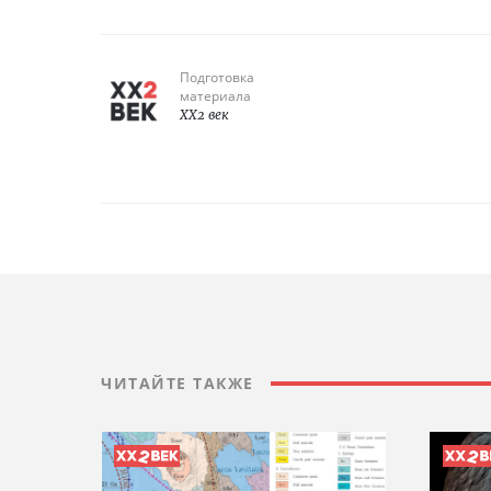
Подготовка
материала
XX2 век
ЧИТАЙТЕ ТАКЖЕ