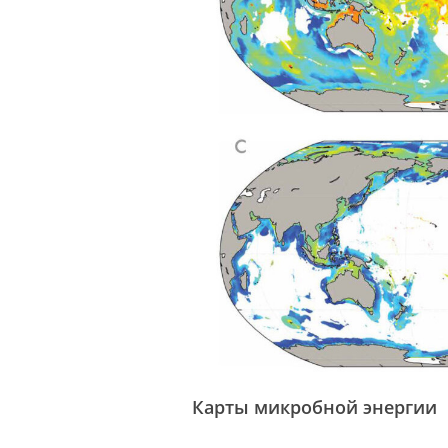
Карты микробной энергии