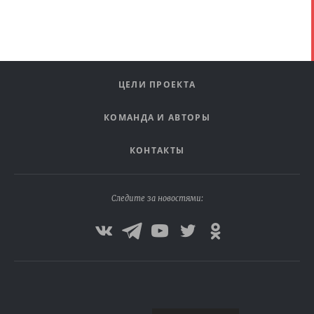
ЦЕЛИ ПРОЕКТА
КОМАНДА И АВТОРЫ
КОНТАКТЫ
Следите за новостями: