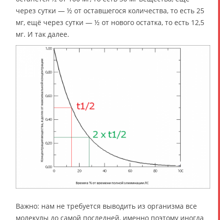
через сутки — ½ от оставшегося количества, то есть 25
мг, ещё через сутки — ½ от нового остатка, то есть 12,5
мг. И так далее.
Важно: нам не требуется выводить из организма все
молекулы до самой последней, именно поэтому иногда