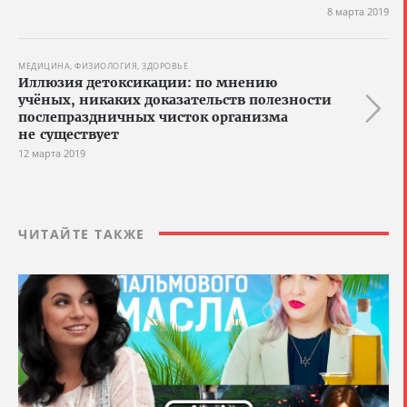
8 марта 2019
МЕДИЦИНА, ФИЗИОЛОГИЯ, ЗДОРОВЬЕ
Иллюзия детоксикации: по мнению
учёных, никаких доказательств полезности
послепраздничных чисток организма
не существует
12 марта 2019
ЧИТАЙТЕ ТАКЖЕ