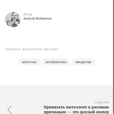
Автор
Алексей Водовозов
МЕДИЦИНА, ФИЗИОЛОГИЯ, ЗДОРОВЬЕ
алкоголь
антибиотики
лекарства
ОБЩЕСТВО
Привязать интеллект к расовым
признакам — это дохлый номер