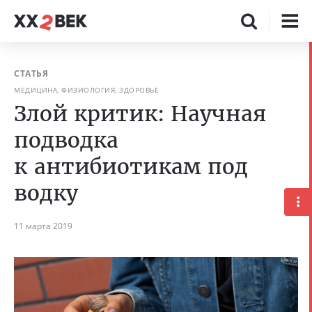
СТАТЬЯ
МЕДИЦИНА, ФИЗИОЛОГИЯ, ЗДОРОВЬЕ
Злой критик: Научная
подводка
к антибиотикам под
водку
11 марта 2019