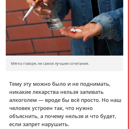
Мягко говоря, не самое лучшее сочетание.
Тему эту можно было и не поднимать,
никакие лекарства нельзя запивать
алкоголем — вроде бы всё просто. Но наш
человек устроен так, что нужно
объяснить, а почему нельзя и что будет,
если запрет нарушить.