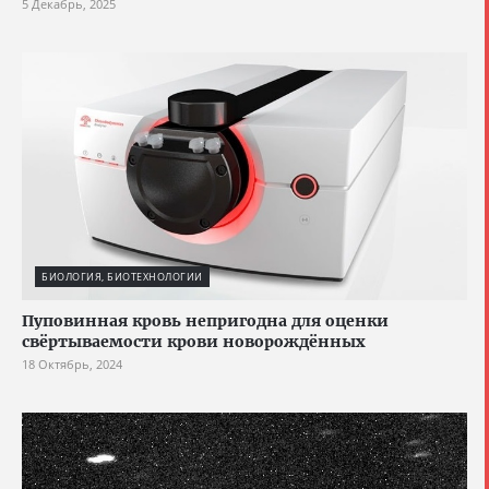
5 Декабрь, 2025
БИОЛОГИЯ, БИОТЕХНОЛОГИИ
Пуповинная кровь непригодна для оценки
свёртываемости крови новорождённых
18 Октябрь, 2024