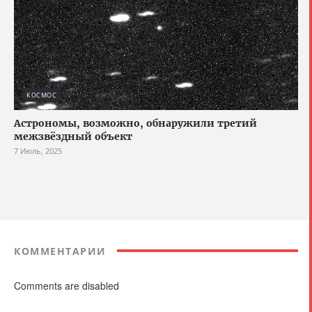
КОСМОС
Астрономы, возможно, обнаружили третий
межзвёздный объект
7 Июль, 2025
КОММЕНТАРИИ
Comments are disabled