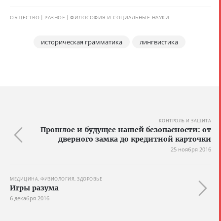
ОБЩЕСТВО
РАЗНОЕ
ФИЛОСОФИЯ И СОЦИАЛЬНЫЕ НАУКИ
историческая грамматика
лингвистика
КОНТРОЛЬ И ЗАЩИТА
Прошлое и будущее нашей безопасности: от
дверного замка до кредитной карточки
25 ноября 2016
МЕДИЦИНА, ФИЗИОЛОГИЯ, ЗДОРОВЬЕ
Игры разума
6 декабря 2016