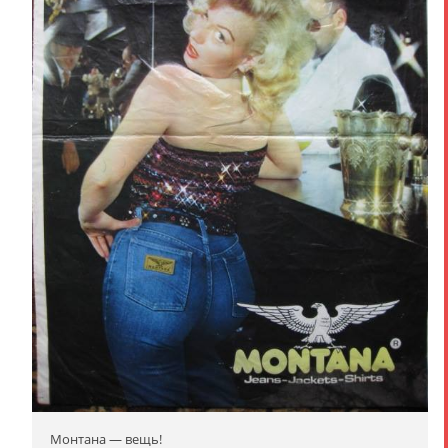
Монтана — вещь!