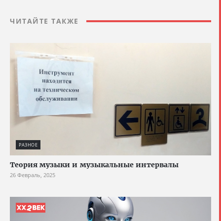
ЧИТАЙТЕ ТАКЖЕ
РАЗНОЕ
Теория музыки и музыкальные интервалы
26 Февраль, 2025