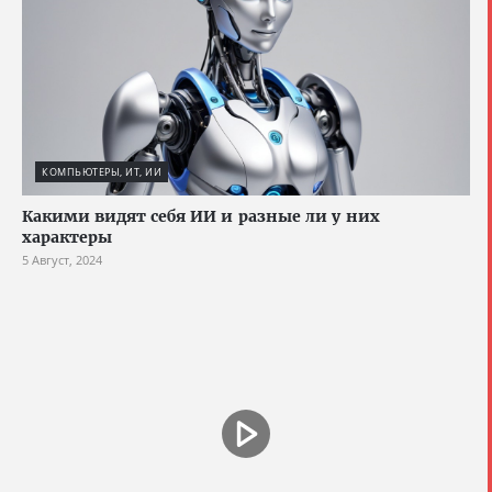
КОМПЬЮТЕРЫ, ИТ, ИИ
Какими видят себя ИИ и разные ли у них
характеры
5 Август, 2024