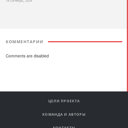
18 Октябрь, 2024
КОММЕНТАРИИ
Comments are disabled
ЦЕЛИ ПРОЕКТА
КОМАНДА И АВТОРЫ
КОНТАКТЫ