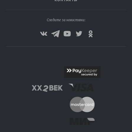
Следите за новостями: