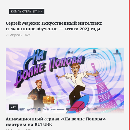
КОМПЬЮТЕРЫ, ИТ, ИИ
Сергей Марков: Искусственный интеллект
и машинное обучение — итоги 2023 года
24 Апрель, 2024
АРТ
Анимационный сериал «На волне Попова»
смотрим на RUTUBE