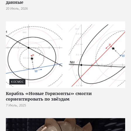
данные
20 Июль, 2026
КОСМОС
Корабль «Новые Горизонты» смогли
сориентировать по звёздам
7 Июль, 2025