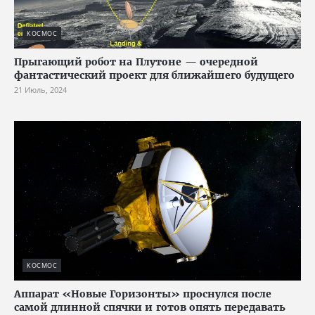
КОСМОС
Прыгающий робот на Плутоне — очередной
фантастический проект для ближайшего будущего
21 Июль, 2024
КОСМОС
Аппарат «Новые Горизонты» проснулся после
самой длинной спячки и готов опять передавать