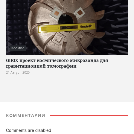
КОСМОС
GIRO: проект космического микрозонда для
гравитационной томографии
21 Август, 2025
КОММЕНТАРИИ
Comments are disabled