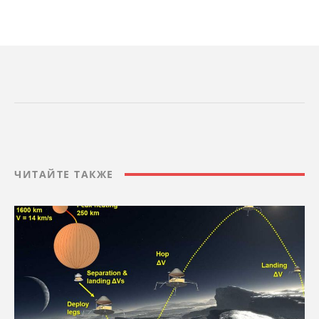
ЧИТАЙТЕ ТАКЖЕ