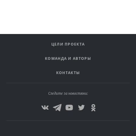
ЦЕЛИ ПРОЕКТА
КОМАНДА И АВТОРЫ
КОНТАКТЫ
Следите за новостями: