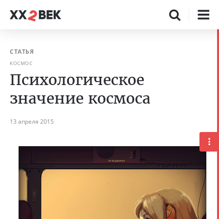
СТАТЬЯ
КОСМОС
Психологическое
значение космоса
13 апреля 2015