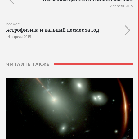
12 апреля 2015
КОСМОС
Астрофизика и дальний космос за год
14 апреля 2015
ЧИТАЙТЕ ТАКЖЕ