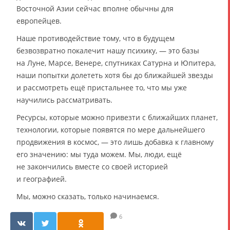
Восточной Азии сейчас вполне обычны для
европейцев.
Наше противодействие тому, что в будущем
безвозвратно покалечит нашу психику, — это базы
на Луне, Марсе, Венере, спутниках Сатурна и Юпитера,
наши попытки долететь хотя бы до ближайшей звезды
и рассмотреть ещё пристальнее то, что мы уже
научились рассматривать.
Ресурсы, которые можно привезти с ближайших планет,
технологии, которые появятся по мере дальнейшего
продвижения в космос, — это лишь добавка к главному
его значению: мы туда можем. Мы, люди, ещё
не закончились вместе со своей историей
и географией.
Мы, можно сказать, только начинаемся.
6