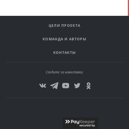
ЦЕЛИ ПРОЕКТА
КОМАНДА И АВТОРЫ
КОНТАКТЫ
Следите за новостями: