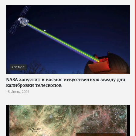
КОСМОС
NASA запустит в космос искусственную звезду для
калибровки телескопов
15 Июнь, 2024