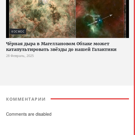
КОСМОС
Чёрная дыра в Магеллановом Облаке может
катапультировать звёзды до нашей Галактики
28 Февраль, 2025
КОММЕНТАРИИ
Comments are disabled