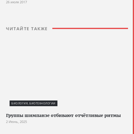
26 июля 2017
ЧИТАЙТЕ ТАКЖЕ
БИОЛОГИЯ, БИОТЕХНОЛОГИИ
Группы шимпанзе отбивают отчётливые ритмы
2 Июнь, 2025