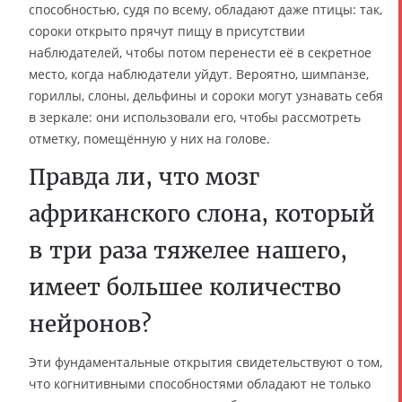
способностью, судя по всему, обладают даже птицы: так,
сороки открыто прячут пищу в присутствии
наблюдателей, чтобы потом перенести её в секретное
место, когда наблюдатели уйдут. Вероятно, шимпанзе,
гориллы, слоны, дельфины и сороки могут узнавать себя
в зеркале: они использовали его, чтобы рассмотреть
отметку, помещённую у них на голове.
Правда ли, что мозг
африканского слона, который
в три раза тяжелее нашего,
имеет большее количество
нейронов?
Эти фундаментальные открытия свидетельствуют о том,
что когнитивными способностями обладают не только