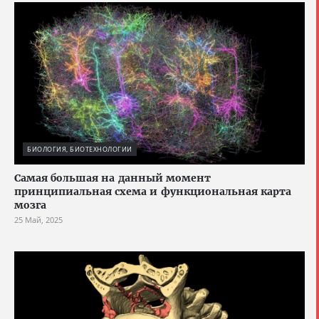
БИОЛОГИЯ, БИОТЕХНОЛОГИИ
Cамая большая на данный момент
принципиальная схема и функциональная карта
мозга
25 Май, 2025