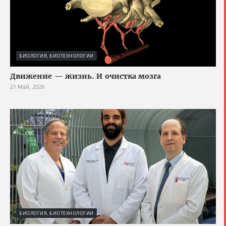
БИОЛОГИЯ, БИОТЕХНОЛОГИИ
Движение — жизнь. И очистка мозга
21 Май, 2026
БИОЛОГИЯ, БИОТЕХНОЛОГИИ