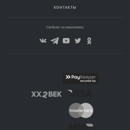
КОНТАКТЫ
Следите за новостями: