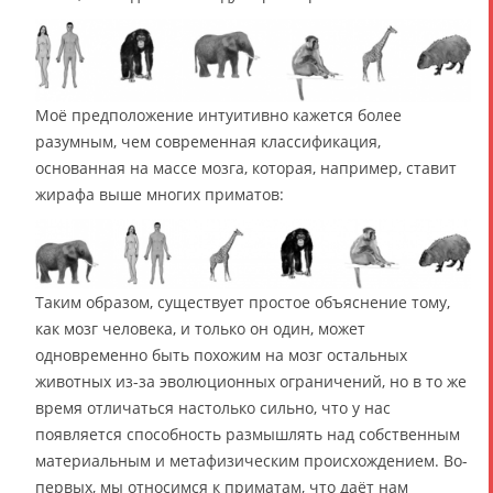
Моё предположение интуитивно кажется более
разумным, чем современная классификация,
основанная на массе мозга, которая, например, ставит
жирафа выше многих приматов:
Таким образом, существует простое объяснение тому,
как мозг человека, и только он один, может
одновременно быть похожим на мозг остальных
животных из-за эволюционных ограничений, но в то же
время отличаться настолько сильно, что у нас
появляется способность размышлять над собственным
материальным и метафизическим происхождением. Во-
первых, мы относимся к приматам, что даёт нам