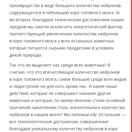
преимущество в виде большого количества нейронов,
содержащегося в небольшой коре головного мозга. И,
во-вторых, благодаря техническим достижениям наших
предков мы смогли исключить энергетический фактор,
препятствующий увеличению количества нейронов
в коре головного мозга у всех остальных животных,
которые питаются сырыми продуктами в условиях
дикой природы.
Так что же выделяет нас среди всех животных? Я
считаю, что это впечатляющее количество нейронов
в коре головного мозга, самое большое среди всех видов
и недоступное ни для кого, кроме нас. И какие наши
действия, которые не совершают никакие другие
животные и которые, по моему мнению, стали основной
причиной накопления столь значительного количества
нейронов в нашем мозге?
Мы готовим еду
. Остальное —
все технологические достижения, совершённые
благодаря уникальному количеству нейронов в коре