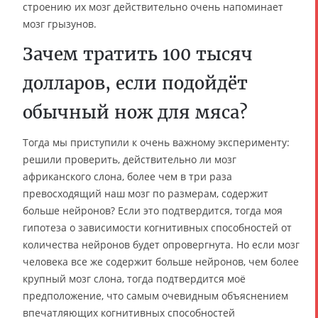
строению их мозг действительно очень напоминает
мозг грызунов.
Зачем тратить 100 тысяч
долларов, если подойдёт
обычный нож для мяса?
Тогда мы приступили к очень важному эксперименту:
решили проверить, действительно ли мозг
африканского слона, более чем в три раза
превосходящий наш мозг по размерам, содержит
больше нейронов? Если это подтвердится, тогда моя
гипотеза о зависимости когнитивных способностей от
количества нейронов будет опровергнута. Но если мозг
человека все же содержит больше нейронов, чем более
крупный мозг слона, тогда подтвердится моё
предположение, что самым очевидным объяснением
впечатляющих когнитивных способностей