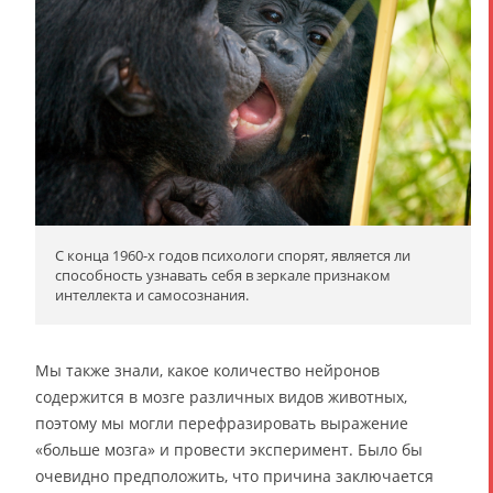
С конца 1960-х годов психологи спорят, является ли
способность узнавать себя в зеркале признаком
интеллекта и самосознания.
Мы также знали, какое количество нейронов
содержится в мозге различных видов животных,
поэтому мы могли перефразировать выражение
«больше мозга» и провести эксперимент. Было бы
очевидно предположить, что причина заключается