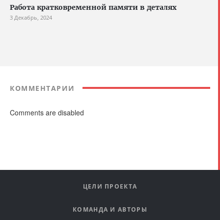
Работа кратковременной памяти в деталях
3 Декабрь, 2024
КОММЕНТАРИИ
Comments are disabled
ЦЕЛИ ПРОЕКТА
КОМАНДА И АВТОРЫ