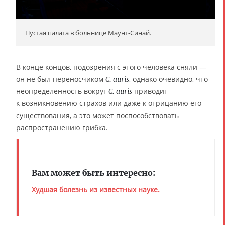
Пустая палата в больнице Маунт-Синай.
В конце концов, подозрения с этого человека сняли —
он не был переносчиком
, однако очевидно, что
C. auris
неопределённость вокруг
приводит
C. auris
к возникновению страхов или даже к отрицанию его
существования, а это может поспособствовать
распространению грибка.
Вам может быть интересно:
Худшая болезнь из известных науке.