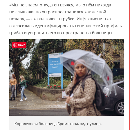
«Мы не знаем, откуда он взялся, мы о нём никогда
не слышали, но он распространился как лесной
пожар», — сказал голос в трубке. Инфекционистка
согласилась идентифицировать генетический профиль
грибка и устранить его из пространства больницы.
Save
Королевская больница Бромптона, вид с улицы.