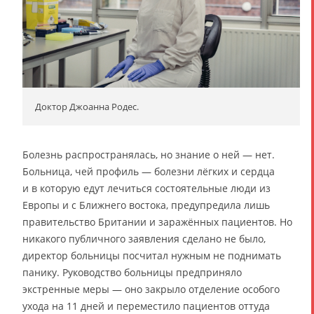
Доктор Джоанна Родес.
Болезнь распространялась, но знание о ней — нет.
Больница, чей профиль — болезни лёгких и сердца
и в которую едут лечиться состоятельные люди из
Европы и с Ближнего востока, предупредила лишь
правительство Британии и заражённых пациентов. Но
никакого публичного заявления сделано не было,
директор больницы посчитал нужным не поднимать
панику. Руководство больницы предприняло
экстренные меры — оно закрыло отделение особого
ухода на 11 дней и переместило пациентов оттуда