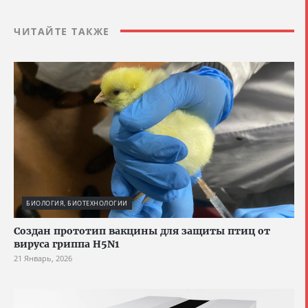
ЧИТАЙТЕ ТАКЖЕ
БИОЛОГИЯ, БИОТЕХНОЛОГИИ
Создан прототип вакцины для защиты птиц от
вируса гриппа H5N1
21 Январь, 2026