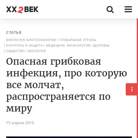
СТАТЬЯ
БИОЛОГИЯ, БИОТЕХНОЛОГИИ
ГЛОБАЛЬНЫЕ УГРОЗЫ
КОНТРОЛЬ И ЗАЩИТА
МЕДИЦИНА, ФИЗИОЛОГИЯ, ЗДОРОВЬЕ
ОБЩЕСТВО
ЭКОЛОГИЯ
Опасная грибковая
инфекция, про которую
все молчат,
распространяется по
миру
15 апреля 2019