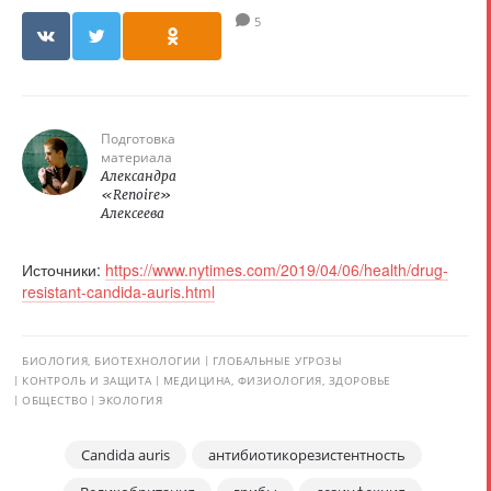
5
Подготовка
материала
Александра
«Renoire»
Алексеева
Источники:
https://www.nytimes.com/2019/04/06/health/drug-
resistant-candida-auris.html
БИОЛОГИЯ, БИОТЕХНОЛОГИИ
ГЛОБАЛЬНЫЕ УГРОЗЫ
КОНТРОЛЬ И ЗАЩИТА
МЕДИЦИНА, ФИЗИОЛОГИЯ, ЗДОРОВЬЕ
ОБЩЕСТВО
ЭКОЛОГИЯ
Candida auris
антибиотикорезистентность