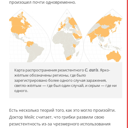
произошел почти одновременно.
Карта распространения резистентного
C. auris
. Ярко-
жёлтым обозначены регионы, где было
зарегистрировано более одного случая заражения,
светло-жёлтым — где был один случай, и серым — где ни
одного.
Есть несколько теорий того, как это могло произойти.
Доктор Мейс считает, что грибки развили свою
резистентность из-за чрезмерного использования