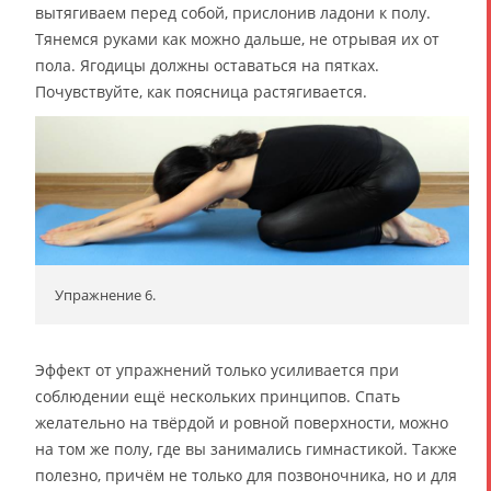
вытягиваем перед собой, прислонив ладони к полу.
Тянемся руками как можно дальше, не отрывая их от
пола. Ягодицы должны оставаться на пятках.
Почувствуйте, как поясница растягивается.
Упражнение 6.
Эффект от упражнений только усиливается при
соблюдении ещё нескольких принципов. Спать
желательно на твёрдой и ровной поверхности, можно
на том же полу, где вы занимались гимнастикой. Также
полезно, причём не только для позвоночника, но и для