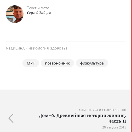
Текст и фото
Сергей Зайцев
МЕДИЦИНА, ФИЗИОЛОГИЯ, ЗДОРОВЬЕ
МРТ
позвоночник
физкультура
АРХИТЕКТУРА И СТРОИТЕЛЬСТВО
Дом-0. Древнейшая история жилищ.
Часть II
20 августа 2015