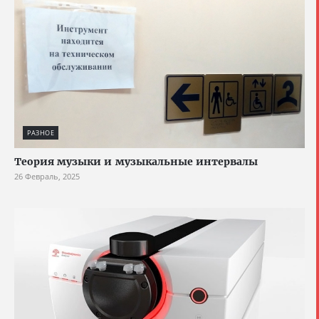
РАЗНОЕ
Теория музыки и музыкальные интервалы
26 Февраль, 2025