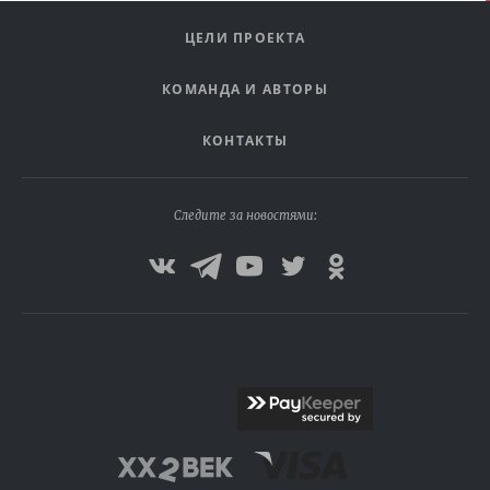
ЦЕЛИ ПРОЕКТА
КОМАНДА И АВТОРЫ
КОНТАКТЫ
Следите за новостями: