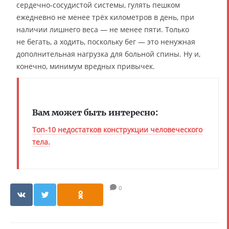
сердечно-сосудистой системы, гулять пешком
ежедневно не менее трёх километров в день, при
наличии лишнего веса — не менее пяти. Только
не бегать, а ходить, поскольку бег — это ненужная
дополнительная нагрузка для больной спины. Ну и,
конечно, минимум вредных привычек.
Вам может быть интересно:
Топ-10 недостатков конструкции человеческого
тела.
0