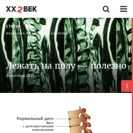
СТАТЬЯ
МЕДИЦИНА, ФИЗИОЛОГИЯ, ЗДОРОВЬЕ
Лежать на полу — полезно
4 сентября 2015