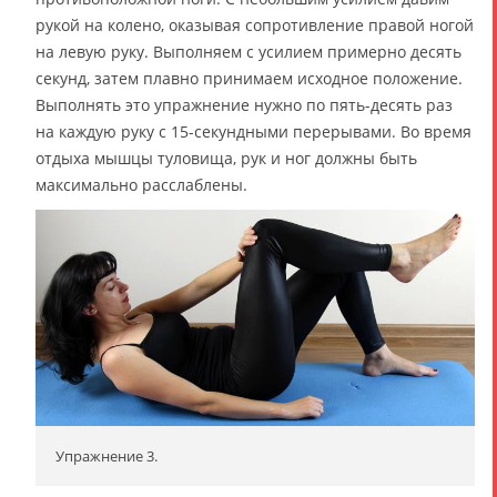
рукой на колено, оказывая сопротивление правой ногой
на левую руку. Выполняем с усилием примерно десять
секунд, затем плавно принимаем исходное положение.
Выполнять это упражнение нужно по пять-десять раз
на каждую руку с 15-секундными перерывами. Во время
отдыха мышцы туловища, рук и ног должны быть
максимально расслаблены.
Упражнение 3.