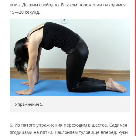
вниз. Дышим свободно. В таком положении находимся
15—20 секунд.
Упражнение 5.
6. Из пятого упражнения переходим в шестое. Садимся
ягодицами на пятки. Наклоняем туловище вперёд. Руки