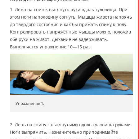
1. Лёжа на спине, вытянуть руки вдоль туловища. При
этом ноги наполовину согнуть. Мышцы живота напрячь
до твёрдого состояния и как бы прижать спину к полу.
Контролировать напряжённые мышцы можно, положив
обе руки на живот. Дыхание не задерживать.
Выполняется упражнение 10—15 раз.
Упражнение 1.
2. Лечь на спину с вытянутыми вдоль туловища руками.
Ноги выпрямить. Незначительно приподнимайте