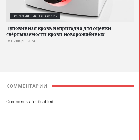
БИОЛОГИЯ, БИОТЕХНОЛОГИИ
Пуповинная кровь непригодна для оценки
свёртываемости крови новорождённых
18 Октябрь, 2024
КОММЕНТАРИИ
Comments are disabled