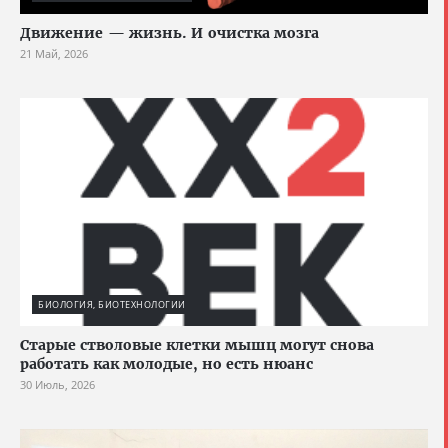
Движение — жизнь. И очистка мозга
21 Май, 2026
БИОЛОГИЯ, БИОТЕХНОЛОГИИ
Старые стволовые клетки мышц могут снова
работать как молодые, но есть нюанс
30 Июль, 2026