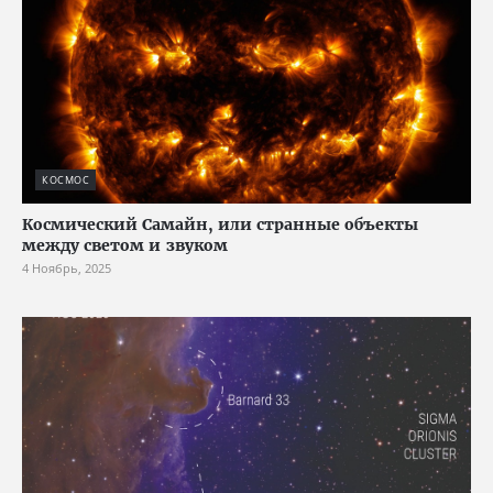
КОСМОС
Космический Самайн, или странные объекты
между светом и звуком
4 Ноябрь, 2025