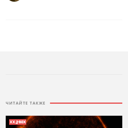
ЧИТАЙТЕ ТАКЖЕ