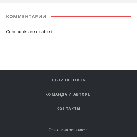
КОММЕНТАРИИ
Comments are disabled
ЦЕЛИ ПРОЕКТА
КОМАНДА И АВТОРЫ
КОНТАКТЫ
Следите за новостями: