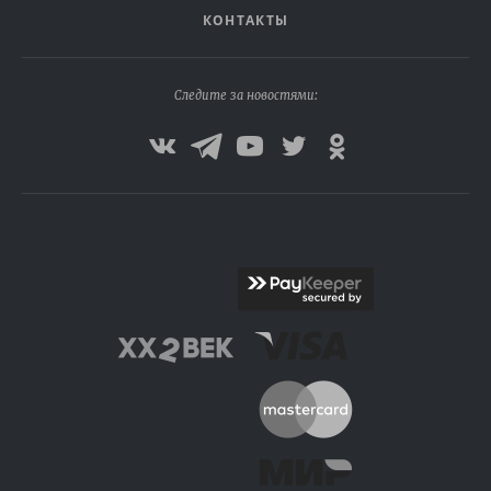
КОНТАКТЫ
Следите за новостями: