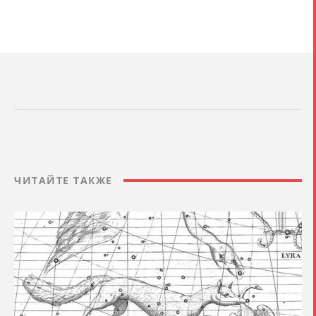
ЧИТАЙТЕ ТАКЖЕ