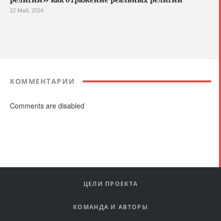
религии» как отражение реальных религий
22 Май, 2024
КОММЕНТАРИИ
Comments are disabled
ЦЕЛИ ПРОЕКТА
КОМАНДА И АВТОРЫ