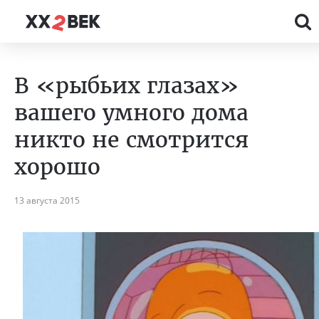
В «рыбьих глазах»
вашего умного дома
никто не смотрится
хорошо
13 августа 2015