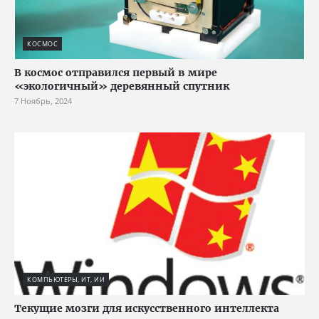
КОСМОС
В космос отправился первый в мире
«экологичный» деревянный спутник
7 Ноябрь, 2024
КОМПЬЮТЕРЫ, ИТ, ИИ
Текущие мозги для искусственного интеллекта