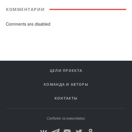
КОММЕНТАРИИ
Comments are disabled
ЦЕЛИ ПРОЕКТА
КОМАНДА И АВТОРЫ
КОНТАКТЫ
Следите за новостями: