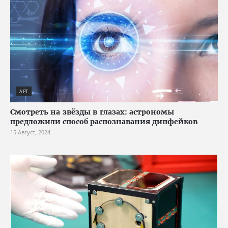
АРТ
Смотреть на звёзды в глазах: астрономы
предложили способ распознавания дипфейков
15 Август, 2024