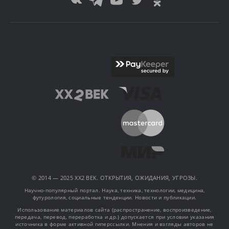
© 2014 — 2025 XX2 ВЕК. ОТКРЫТИЯ, ОЖИДАНИЯ, УГРОЗЫ.
Научно-популярный портал. Наука, техника, технологии, медицина,
футурология, социальные тенденции. Новости и публикации.
Использование материалов сайта (распространение, воспроизведение,
передача, перевод, переработка и др.) допускается при условии указания
источника в форме активной гиперссылки. Мнения и взгляды авторов не