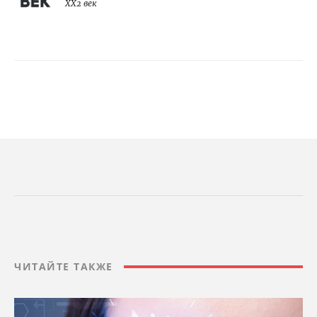
XX2 век
ЧИТАЙТЕ ТАКЖЕ