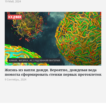
19 Май, 2024
ХИМИЯ, ФИЗИКА, ИССЛЕДОВАНИЯ МАТЕРИИ
Жизнь из капли дождя. Вероятно, дождевая вода
помогла сформировать стенки первых протоклеток
9 Сентябрь, 2024