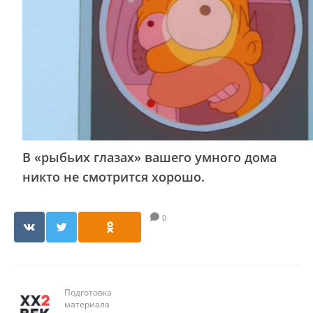
В «рыбьих глазах» вашего умного дома
никто не смотрится хорошо.
0
Подготовка
материала