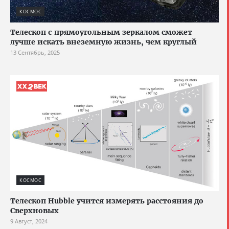
КОСМОС
Телескоп с прямоугольным зеркалом сможет
лучше искать внеземную жизнь, чем круглый
13 Сентябрь, 2025
КОСМОС
Телескоп Hubble учится измерять расстояния до
Сверхновых
9 Август, 2024