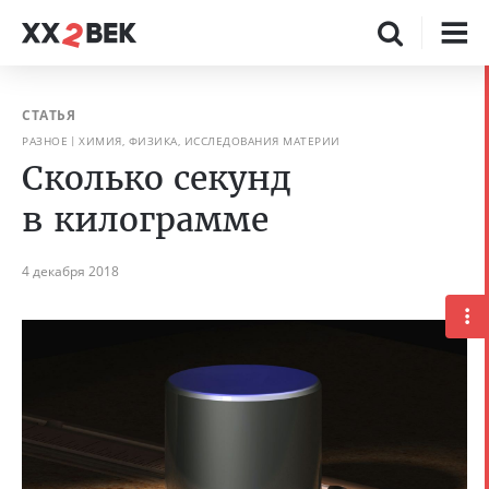
СТАТЬЯ
РАЗНОЕ
ХИМИЯ, ФИЗИКА, ИССЛЕДОВАНИЯ МАТЕРИИ
Сколько секунд
в килограмме
4 декабря 2018