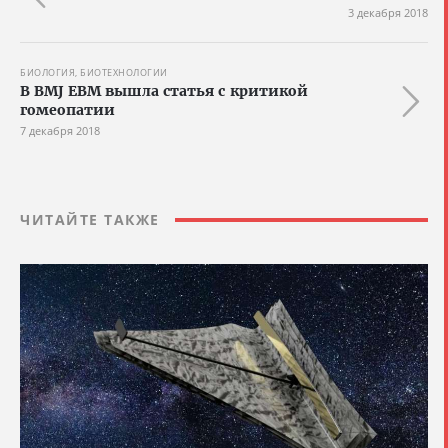
3 декабря 2018
БИОЛОГИЯ, БИОТЕХНОЛОГИИ
В BMJ EBM вышла статья с критикой
гомеопатии
7 декабря 2018
ЧИТАЙТЕ ТАКЖЕ