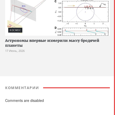
КОСМОС
Астрономы впервые измерили массу бродячей
планеты
17 Июнь, 2026
КОММЕНТАРИИ
Comments are disabled