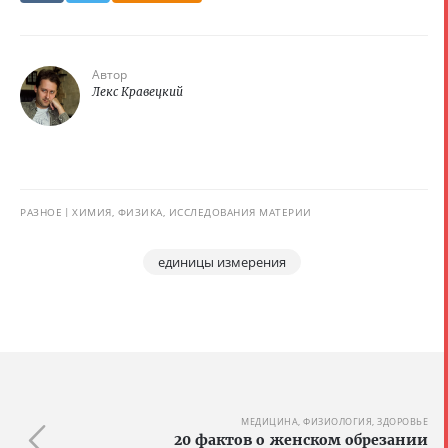
Автор
Лекс Кравецкий
РАЗНОЕ
ХИМИЯ, ФИЗИКА, ИССЛЕДОВАНИЯ МАТЕРИИ
единицы измерения
МЕДИЦИНА, ФИЗИОЛОГИЯ, ЗДОРОВЬЕ
20 фактов о женском обрезании