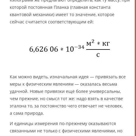
которой постоянная Планка (главная константа
квантовой механики) имеет то значение, которое
сейчас считается соответствующим ей:
Как можно видеть, изначальная идея — привязать все
меры к физическим явлениям — оказалась весьма
удачной. Новые привязки ещё более универсальны,
чем прежние, но смысл тот же: надо взять в качестве
эталона то, за постоянство чего отвечает не человек,
а сама природа.
И единицы измерения по-прежнему оказываются
связанными не только с физическими явлениями, но