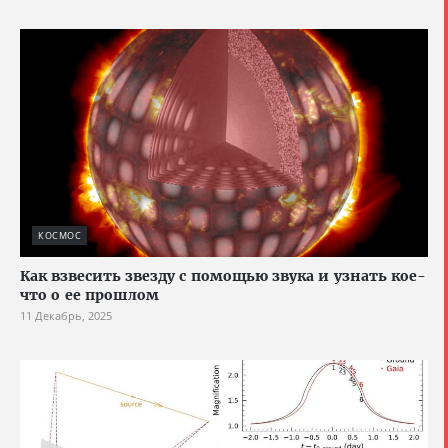
КОСМОС
Как взвесить звезду с помощью звука и узнать кое-
что о ее прошлом
11 Декабрь, 2025