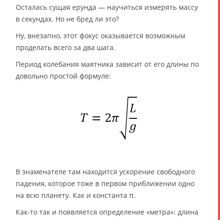
Осталась сущая ерунда — научиться измерять массу
в секундах. Но не бред ли это?
Ну, внезапно, этот фокус оказывается возможным
проделать всего за два шага.
Период колебания маятника зависит от его длины по
довольно простой формуле:
В знаменателе там находится ускорение свободного
падения, которое тоже в первом приближении одно
на всю планету. Как и константа π.
Как-то так и появляется определение «метра»: длина