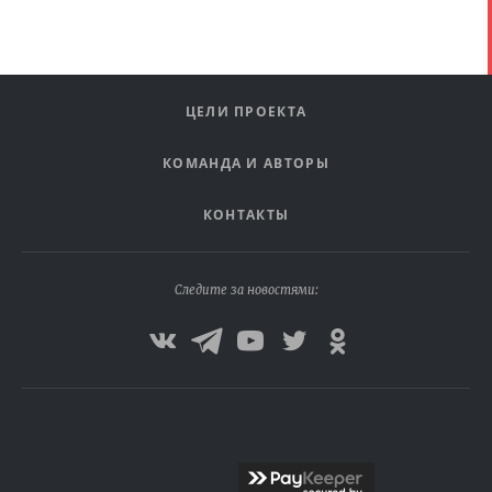
ЦЕЛИ ПРОЕКТА
КОМАНДА И АВТОРЫ
КОНТАКТЫ
Следите за новостями: