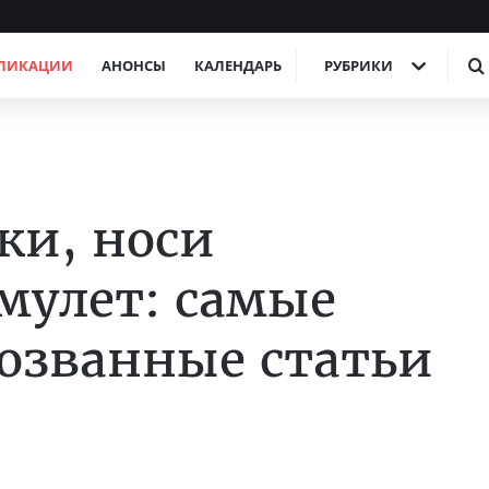
ЛИКАЦИИ
АНОНСЫ
КАЛЕНДАРЬ
РУБРИКИ
ки, носи
мулет: самые
озванные статьи