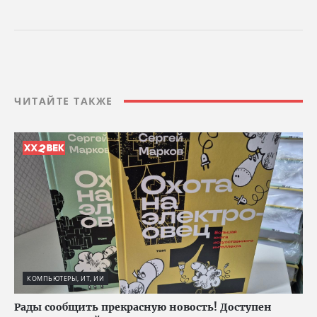
ЧИТАЙТЕ ТАКЖЕ
КОМПЬЮТЕРЫ, ИТ, ИИ
Рады сообщить прекрасную новость! Доступен