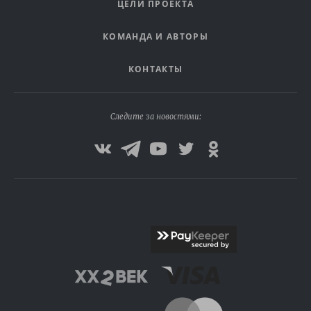
ЦЕЛИ ПРОЕКТА
КОМАНДА И АВТОРЫ
КОНТАКТЫ
Следите за новостями: