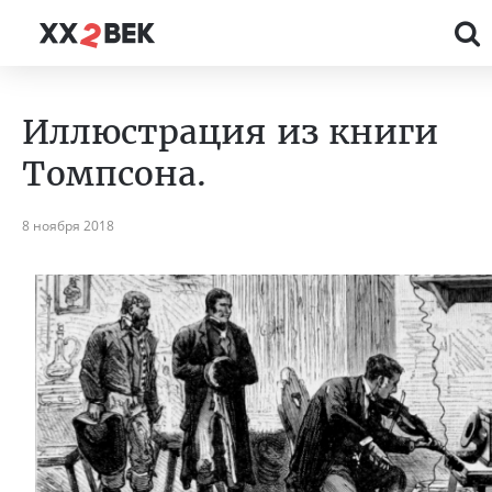
Иллюстрация из книги
Томпсона.
8 ноября 2018