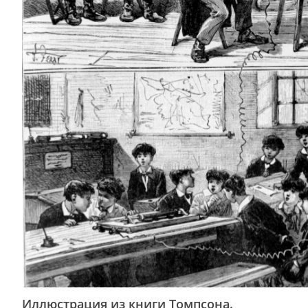
Иллюстрация из книги Томпсона.