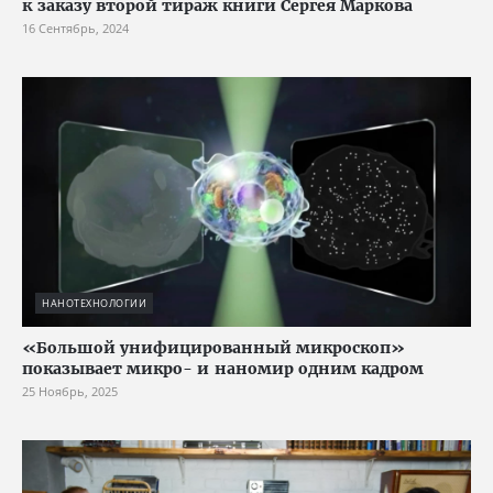
к заказу второй тираж книги Сергея Маркова
16 Сентябрь, 2024
НАНОТЕХНОЛОГИИ
«Большой унифицированный микроскоп»
показывает микро- и наномир одним кадром
25 Ноябрь, 2025