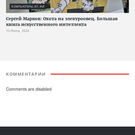
КОМПЬЮТЕРЫ, ИТ, ИИ
Сергей Марков: Охота на электроовец. Большая
книга искусственного интеллекта
10 Июнь, 2024
КОММЕНТАРИИ
Comments are disabled