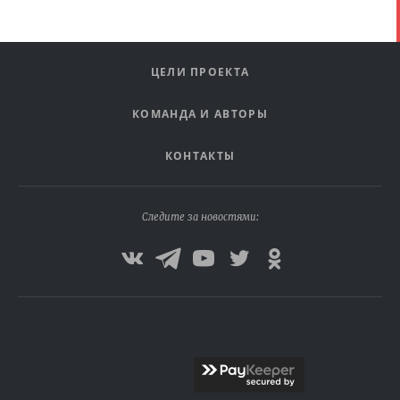
ЦЕЛИ ПРОЕКТА
КОМАНДА И АВТОРЫ
КОНТАКТЫ
Следите за новостями: