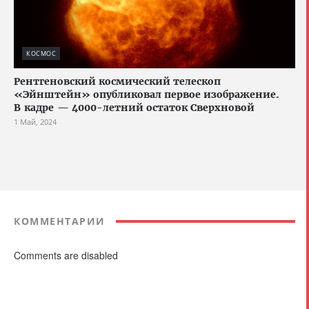
КОСМОС
Рентгеновский космический телескоп
«Эйнштейн» опубликовал первое изображение.
В кадре — 4000-летний остаток Сверхновой
1 Май, 2024
КОММЕНТАРИИ
Comments are disabled