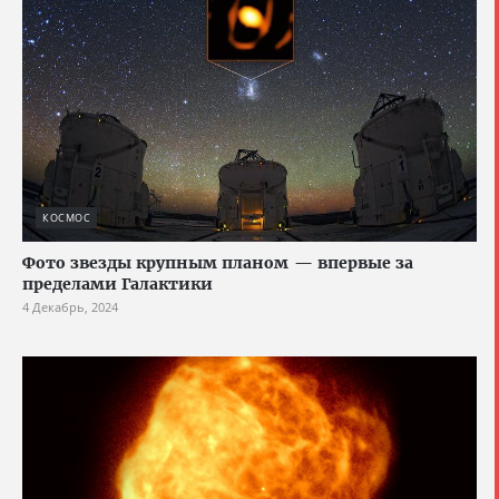
КОСМОС
Фото звезды крупным планом — впервые за
пределами Галактики
4 Декабрь, 2024