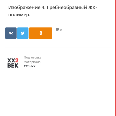
Изображение 4. Гребнеобразный ЖК-
полимер.
0
Подготовка
материала
XX2 век