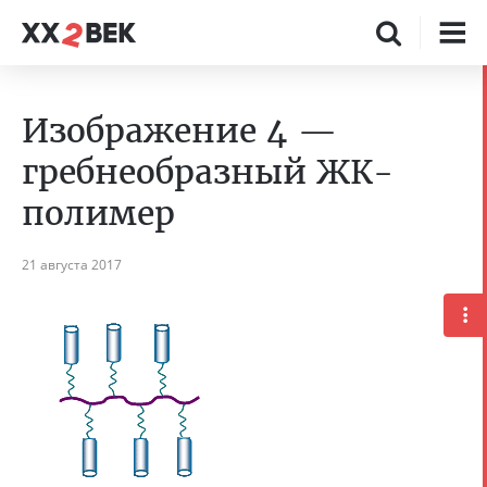
Изображение 4 —
гребнеобразный ЖК-
полимер
21 августа 2017