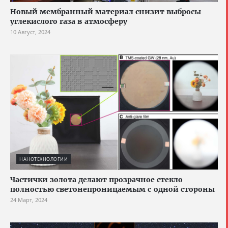
Новый мембранный материал снизит выбросы
углекислого газа в атмосферу
10 Август, 2024
НАНОТЕХНОЛОГИИ
Частички золота делают прозрачное стекло
полностью светонепроницаемым с одной стороны
24 Март, 2024