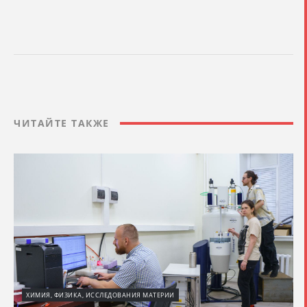
ЧИТАЙТЕ ТАКЖЕ
ХИМИЯ, ФИЗИКА, ИССЛЕДОВАНИЯ МАТЕРИИ