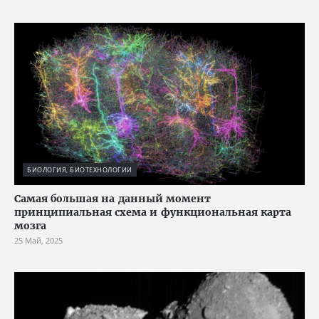
БИОЛОГИЯ, БИОТЕХНОЛОГИИ
Cамая большая на данный момент
принципиальная схема и функциональная карта
мозга
25 Май, 2025