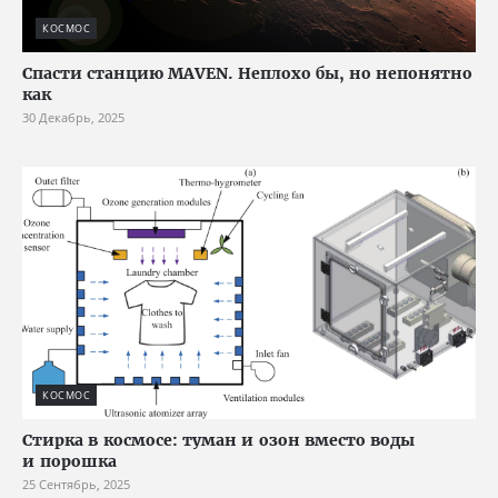
КОСМОС
Спасти станцию MAVEN. Неплохо бы, но непонятно
как
30 Декабрь, 2025
КОСМОС
Стирка в космосе: туман и озон вместо воды
и порошка
25 Сентябрь, 2025