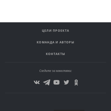
ЦЕЛИ ПРОЕКТА
КОМАНДА И АВТОРЫ
КОНТАКТЫ
Следите за новостями: