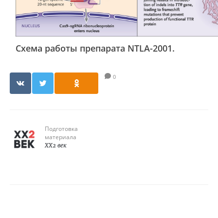
Схема работы препарата NTLA-2001.
0
Подготовка
материала
XX2 век