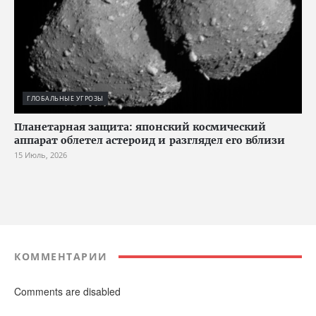
ГЛОБАЛЬНЫЕ УГРОЗЫ
Планетарная защита: японский космический
аппарат облетел астероид и разглядел его вблизи
15 Июль, 2026
КОММЕНТАРИИ
Comments are disabled