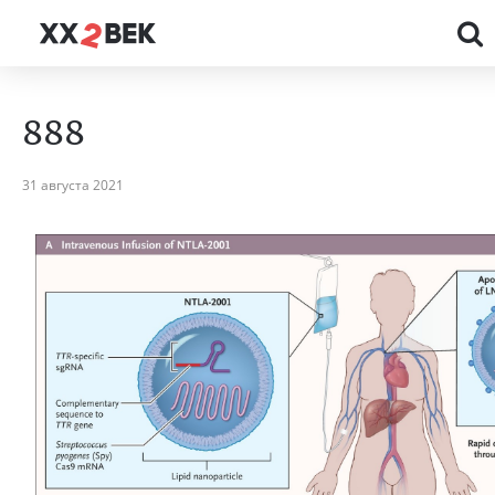
888
31 августа 2021