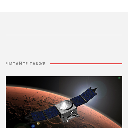
ЧИТАЙТЕ ТАКЖЕ