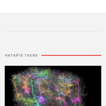
ЧИТАЙТЕ ТАКЖЕ