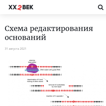
Схема редактирования
оснований
31 августа 2021