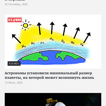
25 Сентябрь, 2025
КОСМОС
Астрономы установили минимальный размер
планеты, на которой может возникнуть жизнь
12 Июль, 2026