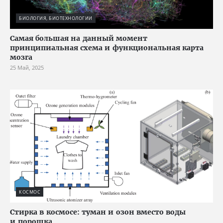
БИОЛОГИЯ, БИОТЕХНОЛОГИИ
Cамая большая на данный момент
принципиальная схема и функциональная карта
мозга
25 Май, 2025
КОСМОС
Стирка в космосе: туман и озон вместо воды
и порошка