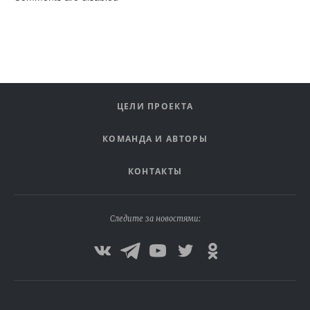
ЦЕЛИ ПРОЕКТА
КОМАНДА И АВТОРЫ
КОНТАКТЫ
Следите за новостями: