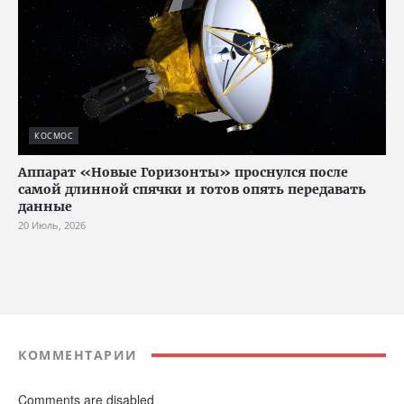
КОСМОС
Аппарат «Новые Горизонты» проснулся после
самой длинной спячки и готов опять передавать
данные
20 Июль, 2026
КОММЕНТАРИИ
Comments are disabled