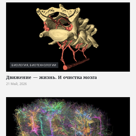
БИОЛОГИЯ, БИОТЕХНОЛОГИИ
Движение — жизнь. И очистка мозга
21 Май, 2026