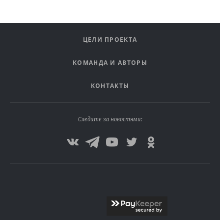
ЦЕЛИ ПРОЕКТА
КОМАНДА И АВТОРЫ
КОНТАКТЫ
Следите за новостями: