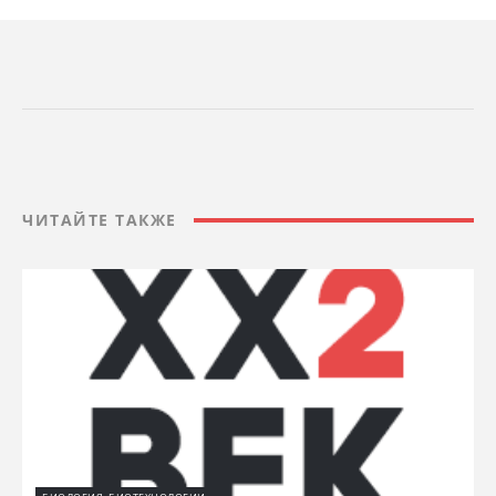
ЧИТАЙТЕ ТАКЖЕ