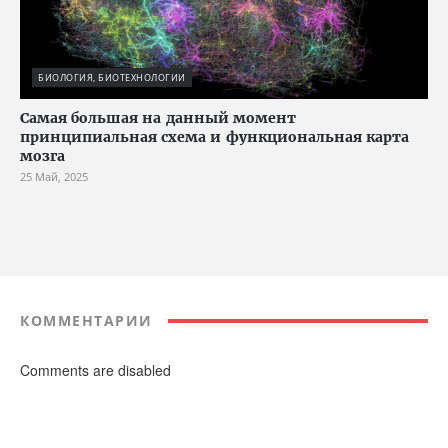
БИОЛОГИЯ, БИОТЕХНОЛОГИИ
Cамая большая на данный момент
принципиальная схема и функциональная карта
мозга
25 Май, 2025
КОММЕНТАРИИ
Comments are disabled