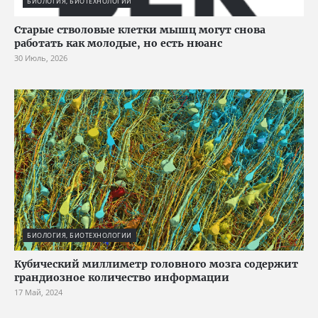
БИОЛОГИЯ, БИОТЕХНОЛОГИИ
Старые стволовые клетки мышц могут снова
работать как молодые, но есть нюанс
30 Июль, 2026
БИОЛОГИЯ, БИОТЕХНОЛОГИИ
Кубический миллиметр головного мозга содержит
грандиозное количество информации
17 Май, 2024