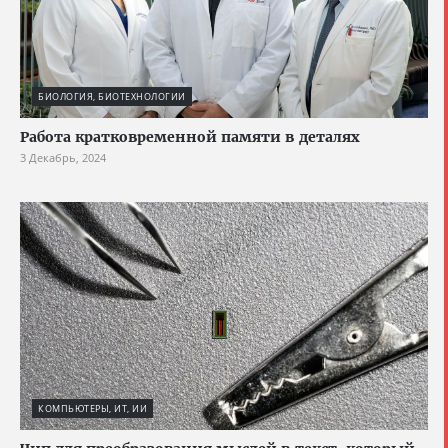
БИОЛОГИЯ, БИОТЕХНОЛОГИИ
Работа кратковременной памяти в деталях
3 Декабрь, 2024
КОМПЬЮТЕРЫ, ИТ, ИИ