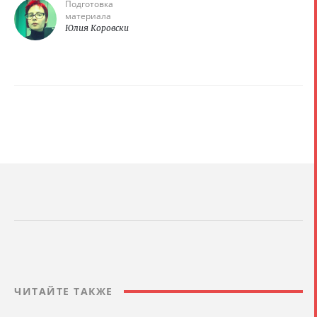
Подготовка
материала
Юлия Коровски
ЧИТАЙТЕ ТАКЖЕ