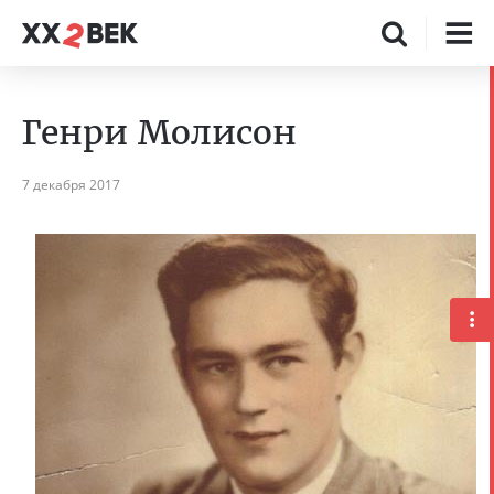
Генри Молисон
7 декабря 2017