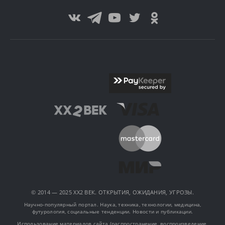
© 2014 — 2025 XX2 ВЕК. ОТКРЫТИЯ, ОЖИДАНИЯ, УГРОЗЫ.
Научно-популярный портал. Наука, техника, технологии, медицина,
футурология, социальные тенденции. Новости и публикации.
Использование материалов сайта (распространение, воспроизведение,