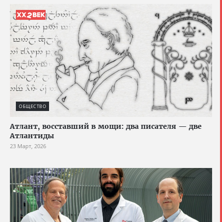
ОБЩЕСТВО
Атлант, восставший в мощи: два писателя — две
Атлантиды
23 Март, 2026