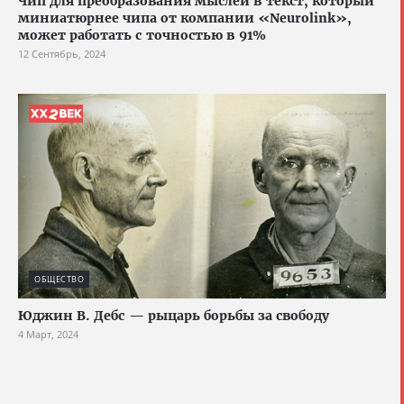
Чип для преобразования мыслей в текст, который
миниатюрнее чипа от компании «Neurolink»,
может работать с точностью в 91%
12 Сентябрь, 2024
ОБЩЕСТВО
Юджин В. Дебс — рыцарь борьбы за свободу
4 Март, 2024