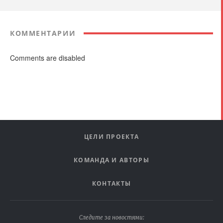
КОММЕНТАРИИ
Comments are disabled
ЦЕЛИ ПРОЕКТА
КОМАНДА И АВТОРЫ
КОНТАКТЫ
Следите за новостями: