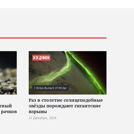
ГЛОБАЛЬНЫЕ УГРОЗЫ
Раз в столетие солнцеподобные
стный
звёзды порождают гигантские
 рачков
взрывы
21 Декабрь, 2024