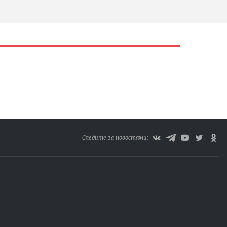
Следите за новостями: