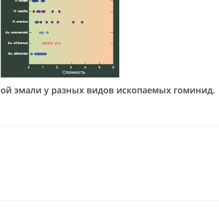
ой эмали у разных видов ископаемых гоминид.