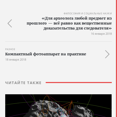
ФИЛОСОФИЯ И СОЦИАЛЬНЫЕ НАУКИ
«Для археолога любой предмет из
прошлого — всё равно как вещественные
доказательства для следователя»
16 января 2018
РАЗНОЕ
Компактный фотоаппарат на практике
18 января 2018
ЧИТАЙТЕ ТАКЖЕ