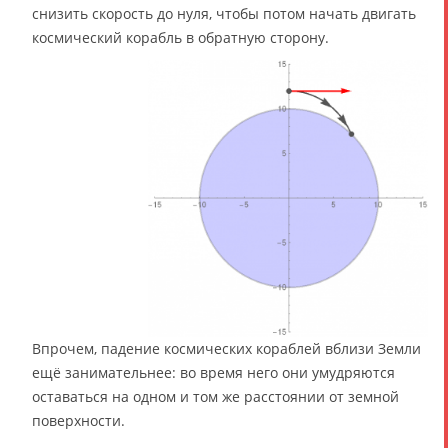
снизить скорость до нуля, чтобы потом начать двигать
космический корабль в обратную сторону.
Впрочем, падение космических кораблей вблизи Земли
ещё занимательнее: во время него они умудряются
оставаться на одном и том же расстоянии от земной
поверхности.