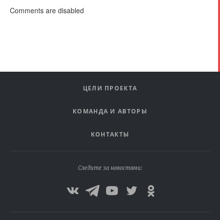
Comments are disabled
ЦЕЛИ ПРОЕКТА
КОМАНДА И АВТОРЫ
КОНТАКТЫ
Следите за новостями: