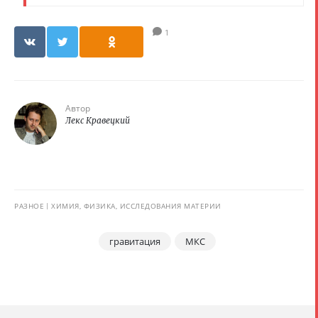
1
Автор
Лекс Кравецкий
РАЗНОЕ
ХИМИЯ, ФИЗИКА, ИССЛЕДОВАНИЯ МАТЕРИИ
гравитация
МКС