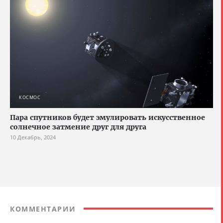
КОСМОС
Пара спутников будет эмулировать искусственное
солнечное затмение друг для друга
10 Декабрь, 2024
КОММЕНТАРИИ