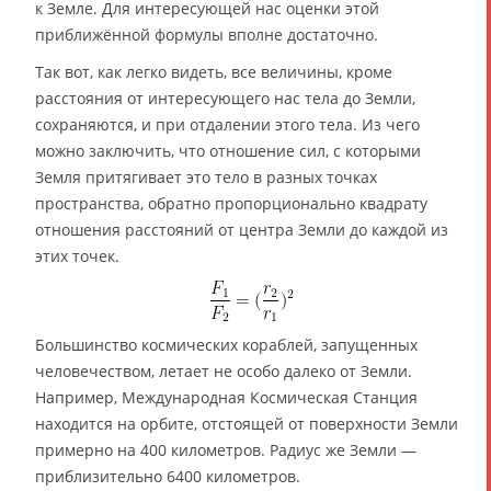
к Земле. Для интересующей нас оценки этой
приближённой формулы вполне достаточно.
Так вот, как легко видеть, все величины, кроме
расстояния от интересующего нас тела до Земли,
сохраняются, и при отдалении этого тела. Из чего
можно заключить, что отношение сил, с которыми
Земля притягивает это тело в разных точках
пространства, обратно пропорционально квадрату
отношения расстояний от центра Земли до каждой из
этих точек.
Большинство космических кораблей, запущенных
человечеством, летает не особо далеко от Земли.
Например, Международная Космическая Станция
находится на орбите, отстоящей от поверхности Земли
примерно на 400 километров. Радиус же Земли —
приблизительно 6400 километров.