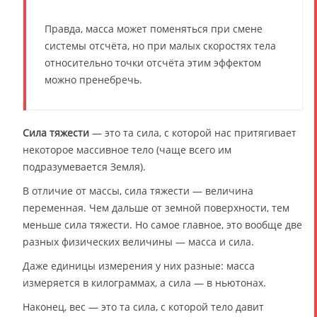
Правда, масса может поменяться при смене
системы отсчёта, но при малых скоростях тела
относительно точки отсчёта этим эффектом
можно пренебречь.
Сила тяжести
— это та сила, с которой нас притягивает
некоторое массивное тело (чаще всего им
подразумевается Земля).
В отличие от массы, сила тяжести — величина
переменная. Чем дальше от земной поверхности, тем
меньше сила тяжести. Но самое главное, это вообще две
разных физических величины — масса и сила.
Даже единицы измерения у них разные: масса
измеряется в килограммах, а сила — в ньютонах.
Наконец, вес — это та сила, с которой тело давит