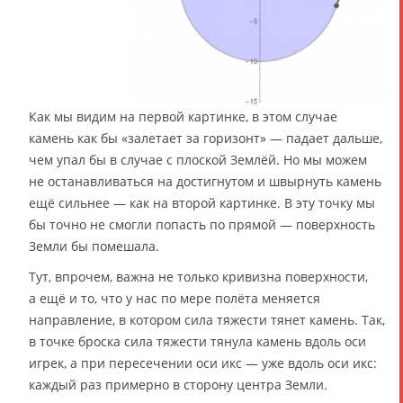
Как мы видим на первой картинке, в этом случае
камень как бы «залетает за горизонт» — падает дальше,
чем упал бы в случае с плоской Землёй. Но мы можем
не останавливаться на достигнутом и швырнуть камень
ещё сильнее — как на второй картинке. В эту точку мы
бы точно не смогли попасть по прямой — поверхность
Земли бы помешала.
Тут, впрочем, важна не только кривизна поверхности,
а ещё и то, что у нас по мере полёта меняется
направление, в котором сила тяжести тянет камень. Так,
в точке броска сила тяжести тянула камень вдоль оси
игрек, а при пересечении оси икс — уже вдоль оси икс:
каждый раз примерно в сторону центра Земли.