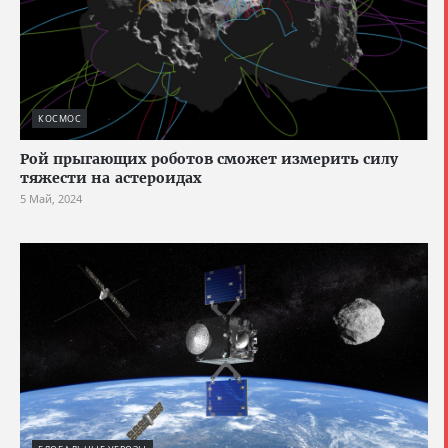
КОСМОС
Рой прыгающих роботов сможет измерить силу
тяжести на астероидах
5 Май, 2024