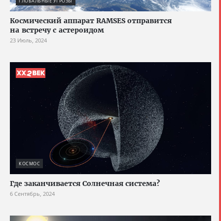
ГЛОБАЛЬНЫЕ УГРОЗЫ
Космический аппарат RAMSES отправится
на встречу с астероидом
23 Июль, 2024
КОСМОС
Где заканчивается Солнечная система?
6 Сентябрь, 2024