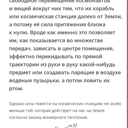
свободное перемещение космонавтов
и вещей вокруг них тем, что их корабль
или космическая станция далеко от Земли,
а потому её сила притяжения близка
к нулю. Вроде как именно это позволяет
им, как показывается во множестве
передач, зависать в центре помещения,
эффектно перекидывать по прямой
траектории из руки в руку какой-нибудь
предмет или создавать парящие в воздухе
водяные пузырьки, а потом ловить их
ртом.
Однако сила тяжести на космических станциях не особо
меньше той, которая действует на нас на Земле.
Согласно закону всемирного тяготения.