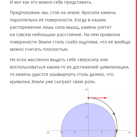
И вот как это можно себе представить.
Предположим, мы, стоя на земле, бросили камень
параллельно её поверхности. Когда в нашем
распоряжении лишь сила мышц, камень улетит
на совсем небольшое расстояние. На нём кривизна
поверхности Земли столь слабо ощутима, что её вообще
можно считать плоскостью.
Но если мысленно выдать себе сверхсилу или
воспользоваться каким-то из достижений цивилизации,
то камень удастся зашвырнуть столь далеко, что
кривизна Земли уже сыграет свою роль.