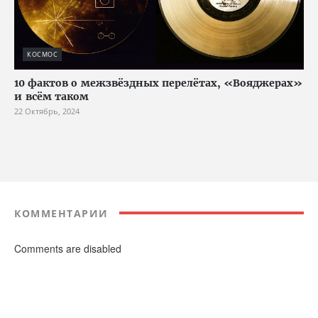
КОСМОС
10 фактов о межзвёздных перелётах, «Вояджерах»
и всём таком
22 Октябрь, 2024
КОММЕНТАРИИ
Comments are disabled