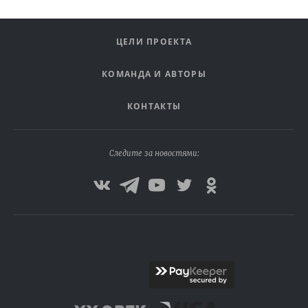
ЦЕЛИ ПРОЕКТА
КОМАНДА И АВТОРЫ
КОНТАКТЫ
Следите за новостями: