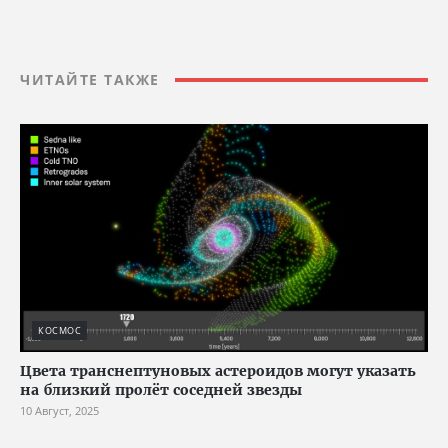
ЧИТАЙТЕ ТАКЖЕ
КОСМОС
Цвета транснептуновых астероидов могут указать
на близкий пролёт соседней звезды
10 Август, 2025