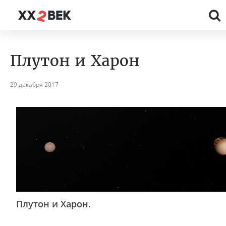
Плутон и Харон
29 декабря 2017
Плутон и Харон.