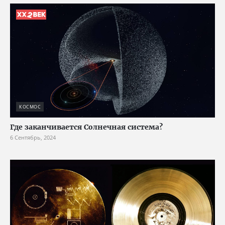
КОСМОС
Где заканчивается Солнечная система?
6 Сентябрь, 2024