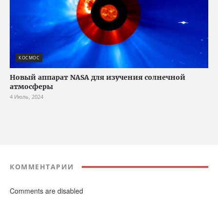
КОСМОС
Новый аппарат NASA для изучения солнечной
атмосферы
4 Июль, 2024
КОММЕНТАРИИ
Comments are disabled