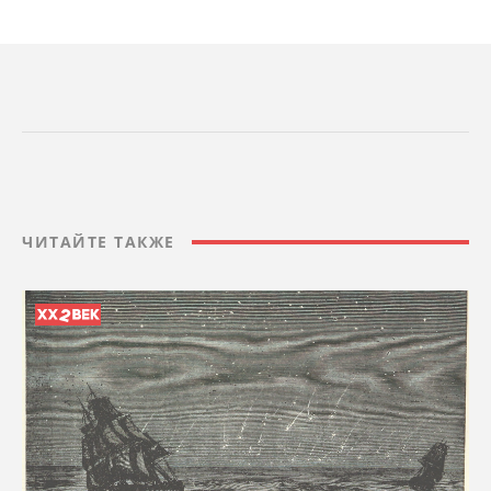
ЧИТАЙТЕ ТАКЖЕ