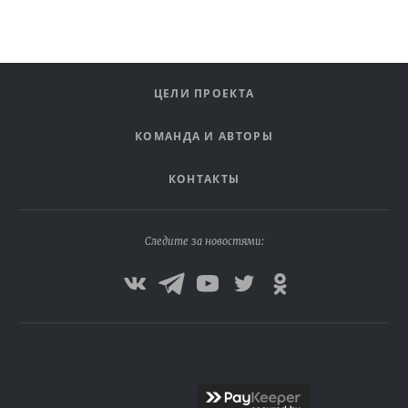
ЦЕЛИ ПРОЕКТА
КОМАНДА И АВТОРЫ
КОНТАКТЫ
Следите за новостями: