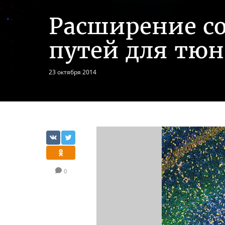
Расширение со
путей для тюн
23 октября 2014
0