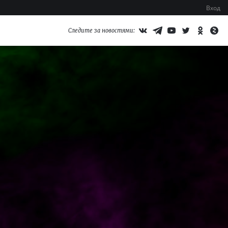
Вход
Следите за новостями: