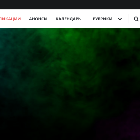
ЛИКАЦИИ
АНОНСЫ
КАЛЕНДАРЬ
РУБРИКИ