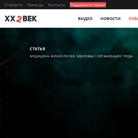
О проекте
Команда
Контакты
Поддержите проект
ВИДЕО
НОВОСТИ
ПУБ
СТАТЬЯ
МЕДИЦИНА, ФИЗИОЛОГИЯ, ЗДОРОВЬЕ
ОРГАНИЗАЦИЯ ТРУДА