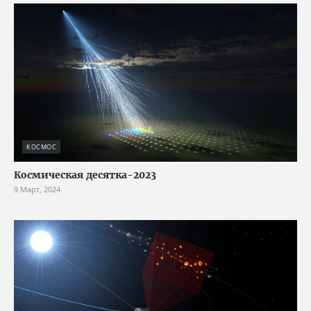
КОСМОС
Космическая десятка-2023
9 Март, 2024