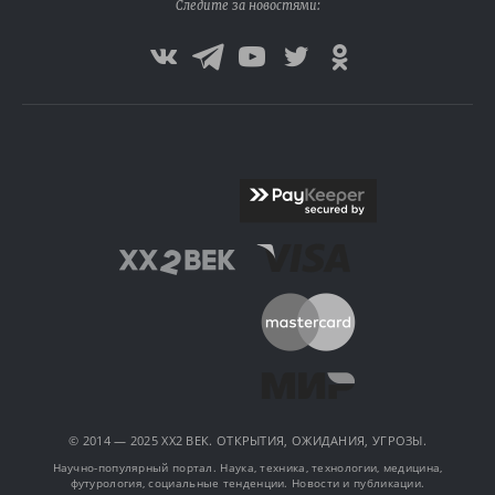
Следите за новостями:
© 2014 — 2025 XX2 ВЕК. ОТКРЫТИЯ, ОЖИДАНИЯ, УГРОЗЫ.
Научно-популярный портал. Наука, техника, технологии, медицина,
футурология, социальные тенденции. Новости и публикации.