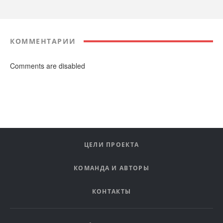
КОММЕНТАРИИ
Comments are disabled
ЦЕЛИ ПРОЕКТА
КОМАНДА И АВТОРЫ
КОНТАКТЫ