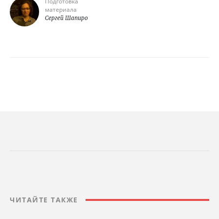
Подготовка
материала
Сергей Шапиро
ЧИТАЙТЕ ТАКЖЕ