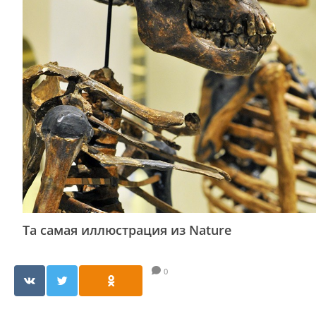
Та самая иллюстрация из Nature
0