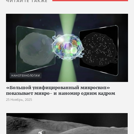
ЧИТАЙТЕ ТАКЖЕ
НАНОТЕХНОЛОГИИ
«Большой унифицированный микроскоп»
показывает микро- и наномир одним кадром
25 Ноябрь, 2025