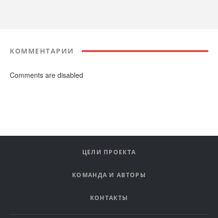
КОММЕНТАРИИ
Comments are disabled
ЦЕЛИ ПРОЕКТА
КОМАНДА И АВТОРЫ
КОНТАКТЫ