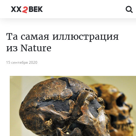
Та самая иллюстрация
из Nature
15 сентября 2020