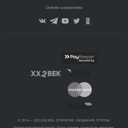
Следите за новостями:
© 2014 — 2025 XX2 ВЕК. ОТКРЫТИЯ, ОЖИДАНИЯ, УГРОЗЫ.
Научно-популярный портал. Наука, техника, технологии, медицина,