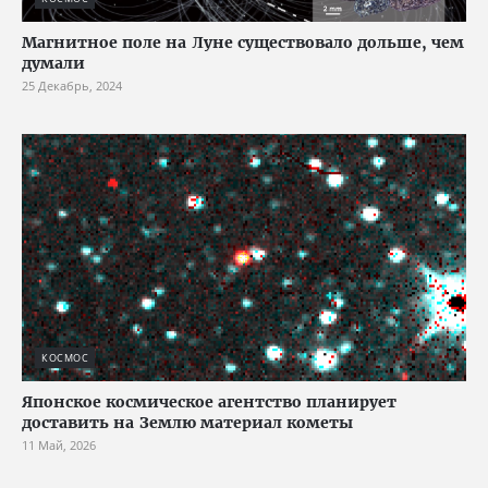
Магнитное поле на Луне существовало дольше, чем
думали
25 Декабрь, 2024
КОСМОС
Японское космическое агентство планирует
доставить на Землю материал кометы
11 Май, 2026