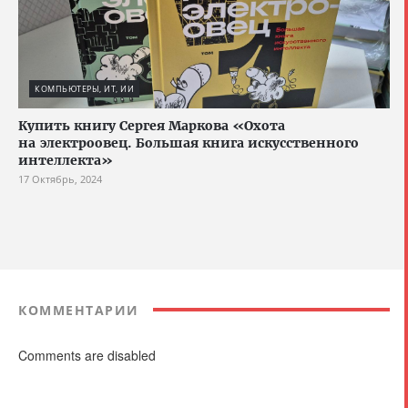
КОМПЬЮТЕРЫ, ИТ, ИИ
Купить книгу Сергея Маркова «Охота
на электроовец. Большая книга искусственного
интеллекта»
17 Октябрь, 2024
КОММЕНТАРИИ
Comments are disabled