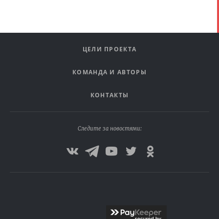
ЦЕЛИ ПРОЕКТА
КОМАНДА И АВТОРЫ
КОНТАКТЫ
Следите за новостями: