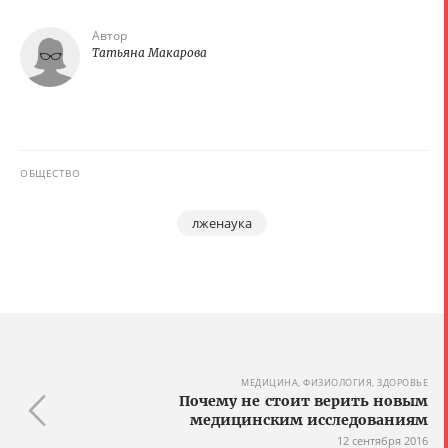
Автор
Татьяна Макарова
ОБЩЕСТВО
лженаука
МЕДИЦИНА, ФИЗИОЛОГИЯ, ЗДОРОВЬЕ
Почему не стоит верить новым
медицинским исследованиям
12 сентября 2016