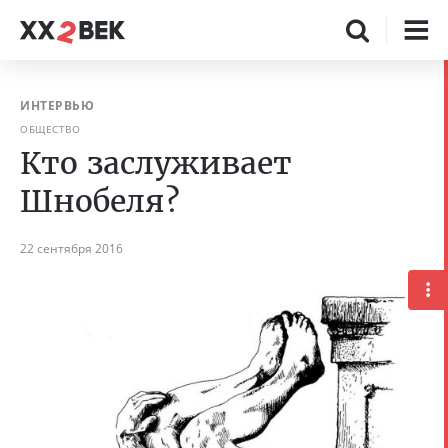
ИНТЕРВЬЮ
ОБЩЕСТВО
Кто заслуживает
Шнобеля?
22 сентября 2016