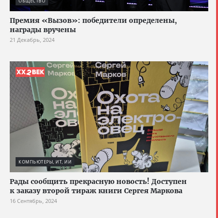
ОБЩЕСТВО
Премия «Вызов»: победители определены,
награды вручены
21 Декабрь, 2024
КОМПЬЮТЕРЫ, ИТ, ИИ
Рады сообщить прекрасную новость! Доступен
к заказу второй тираж книги Сергея Маркова
16 Сентябрь, 2024