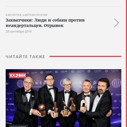
БИОЛОГИЯ, БИОТЕХНОЛОГИИ
Захватчики: Люди и собаки против
неандертальцев. Отрывок
28 сентября 2016
ЧИТАЙТЕ ТАКЖЕ