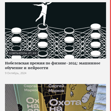
КОМПЬЮТЕРЫ, ИТ, ИИ
Нобелевская премия по физике-2024: машинное
обучение и нейросети
9 Октябрь, 2024