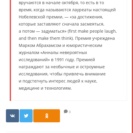
вручаются в начале октября, то есть в то
время, когда называются лауреаты настоящей
Нобелевской премии, — «за достижения,
которые заставляют сначала засмеяться,
а потом — задуматься» (first make people laugh,
and then make them think). Премия учреждена
Марком Абрахамсом и юмористическим
журналом «Анналы невероятных
исследований» в 1991 году. Премией
награждают за необычные и остроумные
исследования, чтобы привлечь внимание
и подстегнуть интерес людей к науке,
медицине и технологиям.
0