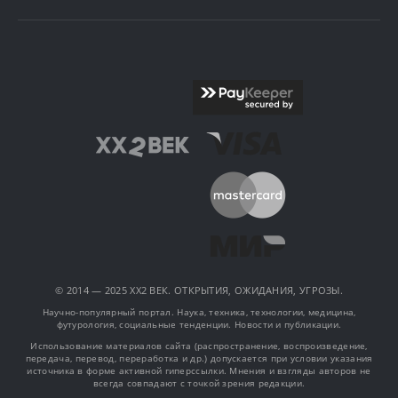
© 2014 — 2025 XX2 ВЕК. ОТКРЫТИЯ, ОЖИДАНИЯ, УГРОЗЫ.
Научно-популярный портал. Наука, техника, технологии, медицина,
футурология, социальные тенденции. Новости и публикации.
Использование материалов сайта (распространение, воспроизведение,
передача, перевод, переработка и др.) допускается при условии указания
источника в форме активной гиперссылки. Мнения и взгляды авторов не
всегда совпадают с точкой зрения редакции.