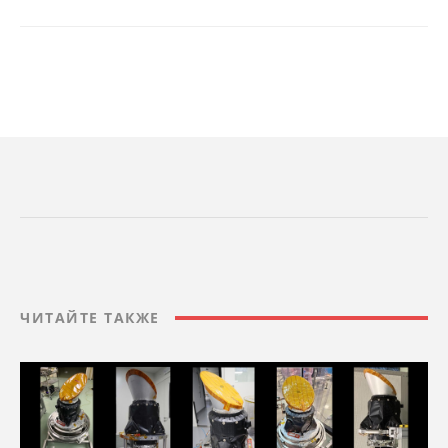
ЧИТАЙТЕ ТАКЖЕ