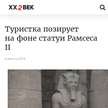
Туристка позирует
на фоне статуи Рамсеса
II
6 августа 2018