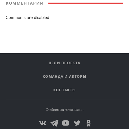
КОММЕНТАРИИ
Comments are disabled
ЦЕЛИ ПРОЕКТА
КОМАНДА И АВТОРЫ
КОНТАКТЫ
Следите за новостями: