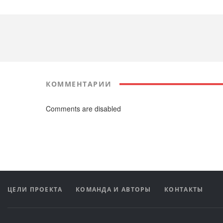
КОММЕНТАРИИ
Comments are disabled
ЦЕЛИ ПРОЕКТА
КОМАНДА И АВТОРЫ
КОНТАКТЫ