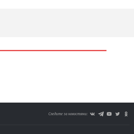
Следите за новостями: