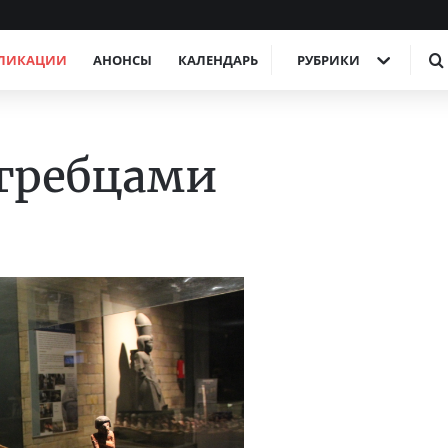
ЛИКАЦИИ
АНОНСЫ
КАЛЕНДАРЬ
РУБРИКИ
 гребцами