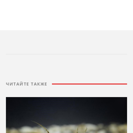
ЧИТАЙТЕ ТАКЖЕ