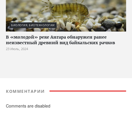
БИОЛОГИЯ, БИОТЕХНОЛОГИИ
В «молодой» реке Ангара обнаружен ранее
неизвестный древний вид байкальских рачков
23 Июль, 2024
КОММЕНТАРИИ
Comments are disabled