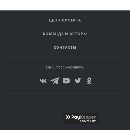
ЦЕЛИ ПРОЕКТА
КОМАНДА И АВТОРЫ
КОНТАКТЫ
Следите за новостями: