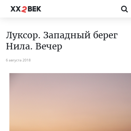
Луксор. Западный берег
Нила. Вечер
6 августа 2018