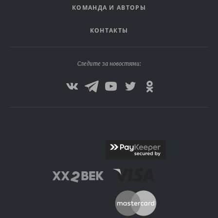
КОМАНДА И АВТОРЫ
КОНТАКТЫ
Следите за новостями: