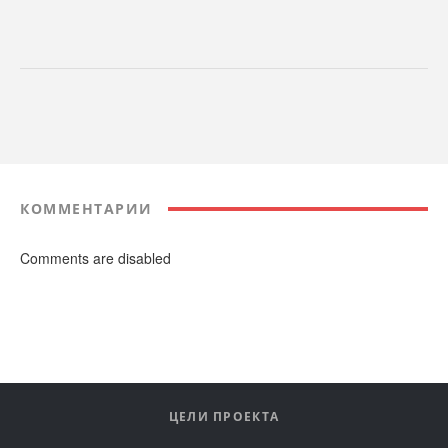
КОММЕНТАРИИ
Comments are disabled
ЦЕЛИ ПРОЕКТА