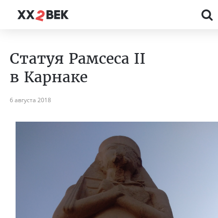
Статуя Рамсеса II
в Карнаке
6 августа 2018