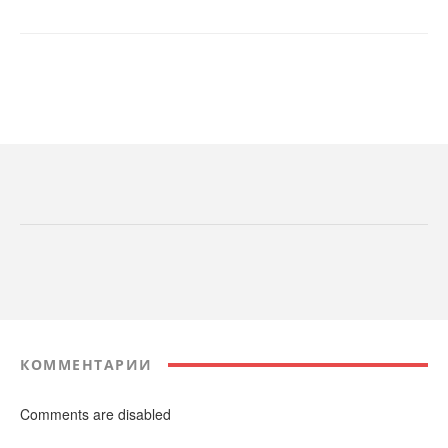
КОММЕНТАРИИ
Comments are disabled