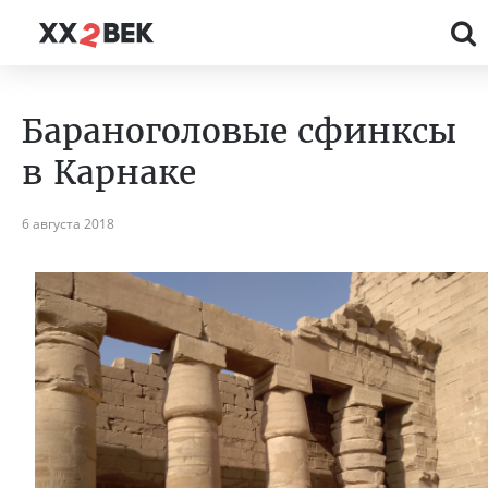
Бараноголовые сфинксы
в Карнаке
6 августа 2018