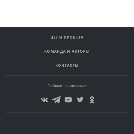
ЦЕЛИ ПРОЕКТА
КОМАНДА И АВТОРЫ
КОНТАКТЫ
Следите за новостями: