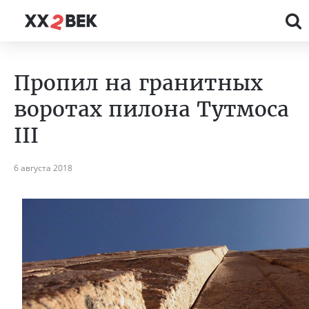
Пропил на гранитных
воротах пилона Тутмоса
III
6 августа 2018