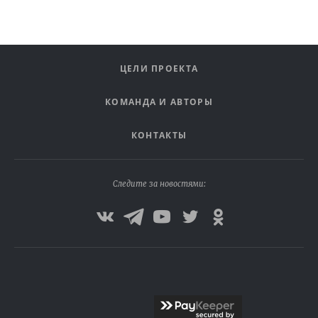
ЦЕЛИ ПРОЕКТА
КОМАНДА И АВТОРЫ
КОНТАКТЫ
Следите за новостями: