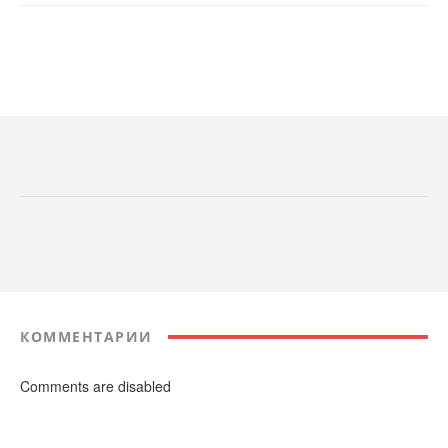
КОММЕНТАРИИ
Comments are disabled