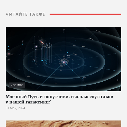
ЧИТАЙТЕ ТАКЖЕ
КОСМОС
Млечный Путь и попутчики: сколько спутников
у нашей Галактики?
31 Май, 2024