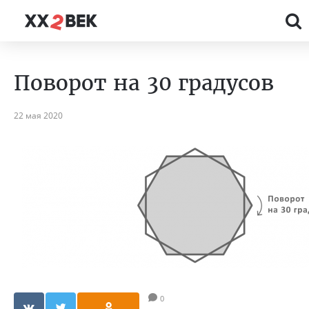
Поворот на 30 градусов
22 мая 2020
0