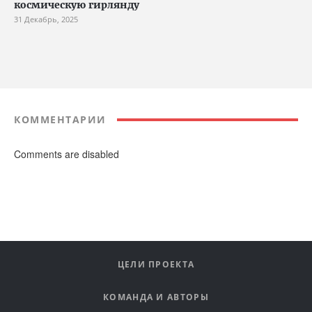
космическую гирлянду
31 Декабрь, 2025
КОММЕНТАРИИ
Comments are disabled
ЦЕЛИ ПРОЕКТА
КОМАНДА И АВТОРЫ