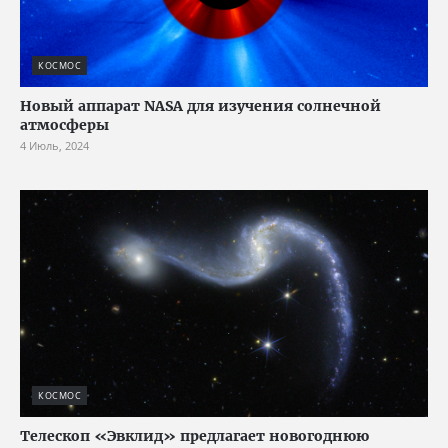
КОСМОС
Новый аппарат NASA для изучения солнечной
атмосферы
4 Июль, 2024
КОСМОС
Телескоп «Эвклид» предлагает новогоднюю