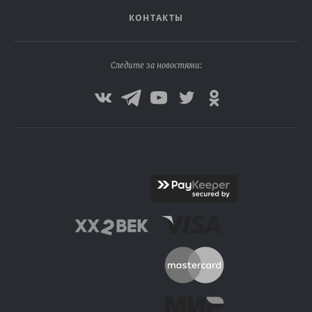
КОНТАКТЫ
Следите за новостями: