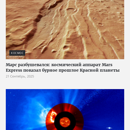
КОСМОС
Марс разбушевался: космический аппарат Mars
Express показал бурное прошлое Красной планеты
21 Сентябрь, 2025