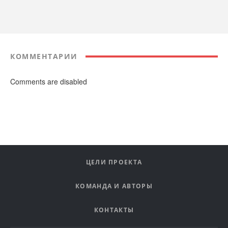
КОММЕНТАРИИ
Comments are disabled
ЦЕЛИ ПРОЕКТА
КОМАНДА И АВТОРЫ
КОНТАКТЫ