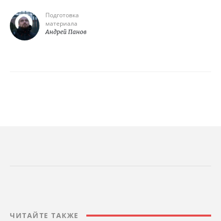
Подготовка
материала
Андрей Панов
ЧИТАЙТЕ ТАКЖЕ