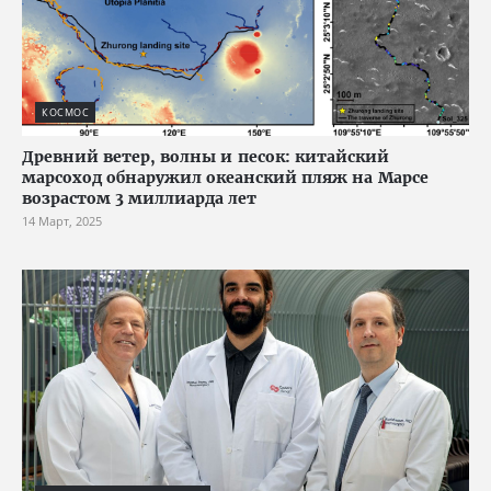
КОСМОС
Древний ветер, волны и песок: китайский
марсоход обнаружил океанский пляж на Марсе
возрастом 3 миллиарда лет
14 Март, 2025