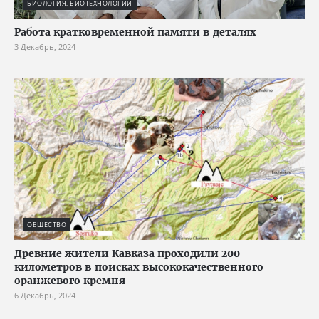
БИОЛОГИЯ, БИОТЕХНОЛОГИИ
Работа кратковременной памяти в деталях
3 Декабрь, 2024
ОБЩЕСТВО
Древние жители Кавказа проходили 200
километров в поисках высококачественного
оранжевого кремня
6 Декабрь, 2024