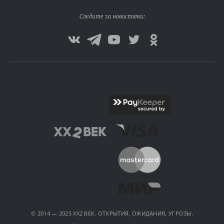
Следите за новостями:
© 2014 — 2025 XX2 ВЕК. ОТКРЫТИЯ, ОЖИДАНИЯ, УГРОЗЫ.