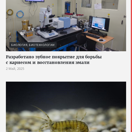
БИОЛОГИЯ, БИОТЕХНОЛОГИИ
Разработано зубное покрытие для борьбы
с кариесом и восстановления эмали
2 Май, 2025