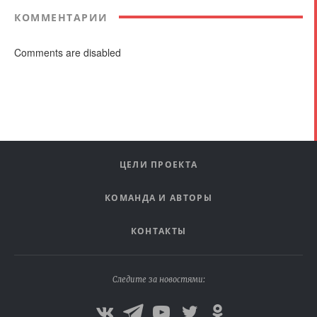
КОММЕНТАРИИ
Comments are disabled
ЦЕЛИ ПРОЕКТА
КОМАНДА И АВТОРЫ
КОНТАКТЫ
Следите за новостями: