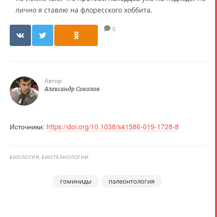
лично я ставлю на флоресского хоббита.
0
Автор
Александр Соколов
Источники:
https://doi.org/10.1038/s41586-019-1728-8
БИОЛОГИЯ, БИОТЕХНОЛОГИИ
гоминиды
палеонтология