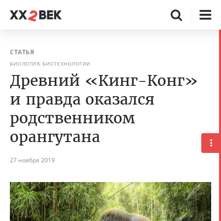
СТАТЬЯ
БИОЛОГИЯ, БИОТЕХНОЛОГИИ
Древний «Кинг-Конг»
и правда оказался
родственником
орангутана
27 ноября 2019