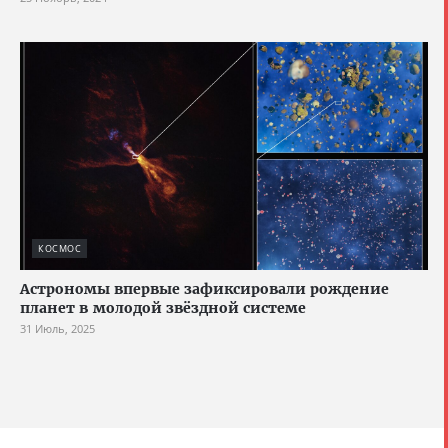
КОСМОС
Астрономы впервые зафиксировали рождение
планет в молодой звёздной системе
31 Июль, 2025