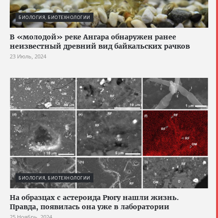
БИОЛОГИЯ, БИОТЕХНОЛОГИИ
В «молодой» реке Ангара обнаружен ранее
неизвестный древний вид байкальских рачков
23 Июль, 2024
БИОЛОГИЯ, БИОТЕХНОЛОГИИ
На образцах с астероида Рюгу нашли жизнь.
Правда, появилась она уже в лаборатории
25 Ноябрь, 2024