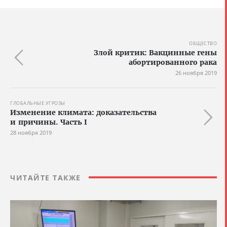
ОБЩЕСТВО
Злой критик: Вакцинные гены
абортированного рака
26 ноября 2019
ГЛОБАЛЬНЫЕ УГРОЗЫ
Изменение климата: доказательства
и причины. Часть I
28 ноября 2019
ЧИТАЙТЕ ТАКЖЕ