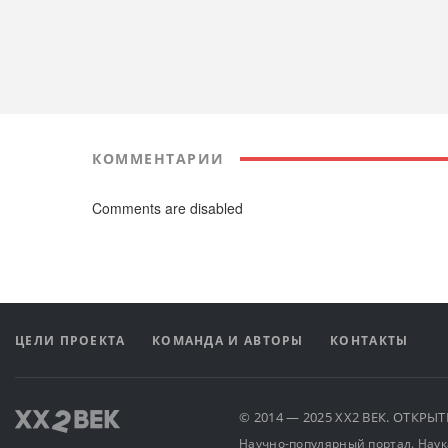
КОММЕНТАРИИ
Comments are disabled
ЦЕЛИ ПРОЕКТА
КОМАНДА И АВТОРЫ
КОНТАКТЫ
© 2014 — 2025 XX2 ВЕК. ОТКР
Научно-популярный портал. Наука