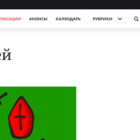
ЛИКАЦИИ
АНОНСЫ
КАЛЕНДАРЬ
РУБРИКИ
ей