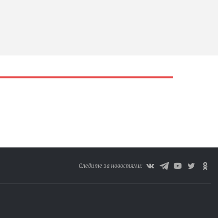
Следите за новостями: