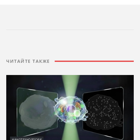
ЧИТАЙТЕ ТАКЖЕ
НАНОТЕХНОЛОГИИ