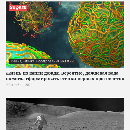
ХИМИЯ, ФИЗИКА, ИССЛЕДОВАНИЯ МАТЕРИИ
Жизнь из капли дождя. Вероятно, дождевая вода
помогла сформировать стенки первых протоклеток
9 Сентябрь, 2024