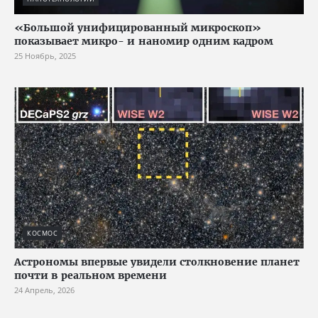
«Большой унифицированный микроскоп»
показывает микро- и наномир одним кадром
25 Ноябрь, 2025
КОСМОС
Астрономы впервые увидели столкновение планет
почти в реальном времени
24 Апрель, 2026