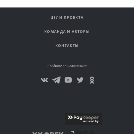
ЦЕЛИ ПРОЕКТА
КОМАНДА И АВТОРЫ
КОНТАКТЫ
Следите за новостями: