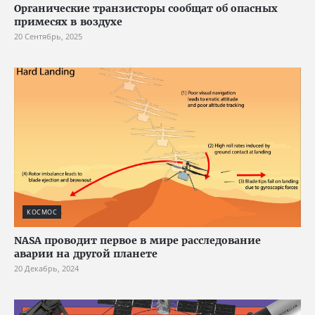
Органические транзисторы сообщат об опасных
примесях в воздухе
20 Сентябрь, 2025
КОСМОС
NASA проводит первое в мире расследование
аварии на другой планете
20 Декабрь, 2024