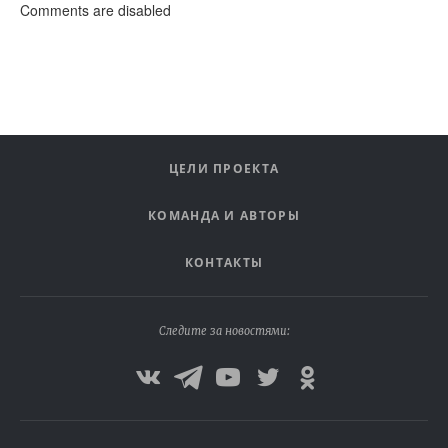
Comments are disabled
ЦЕЛИ ПРОЕКТА
КОМАНДА И АВТОРЫ
КОНТАКТЫ
Следите за новостями: