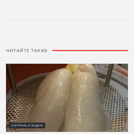
ЧИТАЙТЕ ТАКЖЕ
КОНТРОЛЬ И ЗАЩИТА