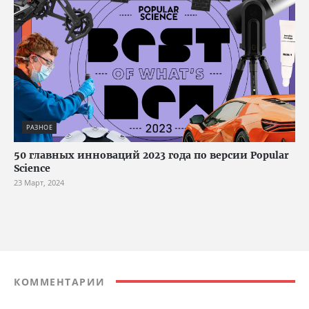
РАЗНОЕ
50 главных инноваций 2023 года по версии Popular
Science
23 Март, 2024
КОММЕНТАРИИ