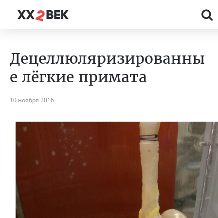
Децеллюляризированны
е лёгкие примата
10 ноября 2016