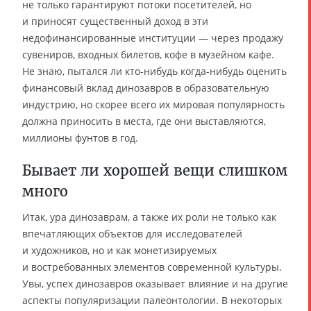
не только гарантируют потоки посетителей, но
и приносят существенный доход в эти
недофинансированные институции — через продажу
сувениров, входных билетов, кофе в музейном кафе.
Не знаю, пытался ли кто-нибудь когда-нибудь оценить
финансовый вклад динозавров в образовательную
индустрию, но скорее всего их мировая популярность
должна приносить в места, где они выставляются,
миллионы фунтов в год.
Бывает ли хорошей вещи слишком
много
Итак, ура динозаврам, а также их роли не только как
впечатляющих объектов для исследователей
и художников, но и как монетизируемых
и востребованных элементов современной культуры.
Увы, успех динозавров оказывает влияние и на другие
аспекты популяризации палеонтологии. В некоторых