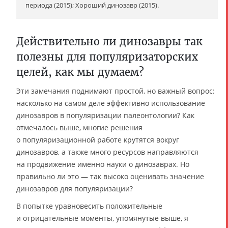
периода (2015); Хороший динозавр (2015).
Действительно ли динозавры так
полезны для популяризаторских
целей, как мы думаем?
Эти замечания поднимают простой, но важный вопрос:
насколько на самом деле эффективно использование
динозавров в популяризации палеонтологии? Как
отмечалось выше, многие решения
о популяризационной работе крутятся вокруг
динозавров, а также много ресурсов направляются
на продвижение именно науки о динозаврах. Но
правильно ли это — так высоко оценивать значение
динозавров для популяризации?
В попытке уравновесить положительные
и отрицательные моменты, упомянутые выше, я