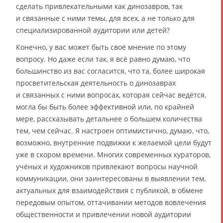
сделать привлекательными как динозавров, так
и связанные с ними темы, для всех, а не только для
специализированной аудитории или детей?
Конечно, у вас может быть своё мнение по этому
вопросу. Но даже если так, я всё равно думаю, что
большинство из вас согласится, что та, более широкая
просветительская деятельность о динозаврах
и связанных с ними вопросах, которая сейчас ведётся,
могла бы быть более эффективной или, по крайней
мере, рассказывать детальнее о большем количества
тем, чем сейчас. Я настроен оптимистично, думаю, что,
возможно, внутренние подвижки к желаемой цели будут
уже в скором времени. Многих современных кураторов,
учёных и художников привлекают вопросы научной
коммуникации, они заинтересованы в выявлении тем,
актуальных для взаимодействия с публикой, в обмене
передовым опытом, оттачивании методов вовлечения
общественности и привлечении новой аудитории