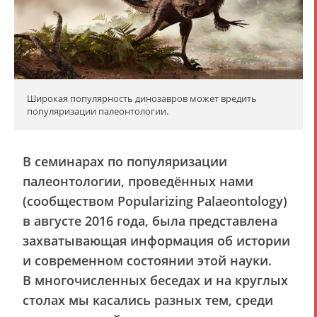
Широкая популярность динозавров может вредить
популяризации палеонтологии.
В семинарах по популяризации
палеонтологии, проведённых нами
(сообществом Popularizing Palaeontology)
в августе 2016 года, была представлена
захватывающая информация об истории
и современном состоянии этой науки.
В многочисленных беседах и на круглых
столах мы касались разных тем, среди