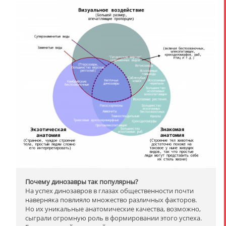
Почему динозавры так популярны?
На успех динозавров в глазах общественности почти
наверняка повлияло множество различных факторов.
Но их уникальные анатомические качества, возможно,
сыграли огромную роль в формировании этого успеха.