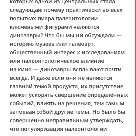
которых одной из центральных стала
следующая: почему практически во всех
попытках пиара палеонтологии
ключевыми фигурами являются
динозавры? Что бы мы ни обсуждали —
историю музеев или палеоарт,
общественный интерес к исследованиям
или палеонтологическое влияние
на кино — динозавры всплывают почти
всегда. И даже если они не являются
главной темой продукта, их присутствие
может ускорять свершение определённых
событий, влиять на решения, тем самым
затмевая собой другие темы. Но было бы
совершенно неправильным утверждать,
что популяризация палеонтологии