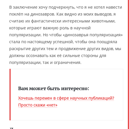
В заключение хочу подчеркнуть, что я не хотел навести
поклёп на динозавров. Как видно из моих выводов, я
считаю их фантастически интересными животными,
которые играют важную роль в научной
популяризации. Но чтобы «динозаврья популяризация»
стала по настоящему успешной, чтобы она поощряла
раскрытие других тем и продвижение других видов, мы
должны осознавать как её сильные стороны для
популяризации, так и ограничения.
Вам может быть интересно:
Хочешь перемен в сфере научных публикаций?
Просто скажи «нет»