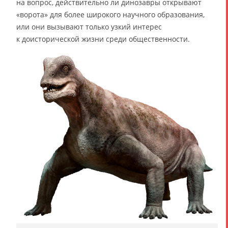
на вопрос, действительно ли динозавры открывают
«ворота» для более широкого научного образования,
или они вызывают только узкий интерес
к доисторической жизни среди общественности.