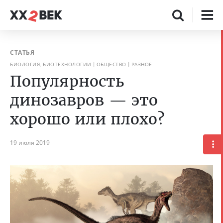
СТАТЬЯ
БИОЛОГИЯ, БИОТЕХНОЛОГИИ
ОБЩЕСТВО
РАЗНОЕ
Популярность
динозавров — это
хорошо или плохо?
19 июля 2019