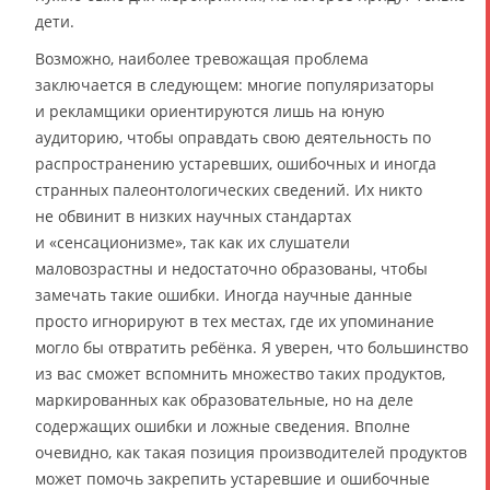
дети.
Возможно, наиболее тревожащая проблема
заключается в следующем: многие популяризаторы
и рекламщики ориентируются лишь на юную
аудиторию, чтобы оправдать свою деятельность по
распространению устаревших, ошибочных и иногда
странных палеонтологических сведений. Их никто
не обвинит в низких научных стандартах
и «сенсационизме», так как их слушатели
маловозрастны и недостаточно образованы, чтобы
замечать такие ошибки. Иногда научные данные
просто игнорируют в тех местах, где их упоминание
могло бы отвратить ребёнка. Я уверен, что большинство
из вас сможет вспомнить множество таких продуктов,
маркированных как образовательные, но на деле
содержащих ошибки и ложные сведения. Вполне
очевидно, как такая позиция производителей продуктов
может помочь закрепить устаревшие и ошибочные