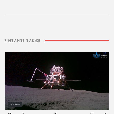
ЧИТАЙТЕ ТАКЖЕ
КОСМОС