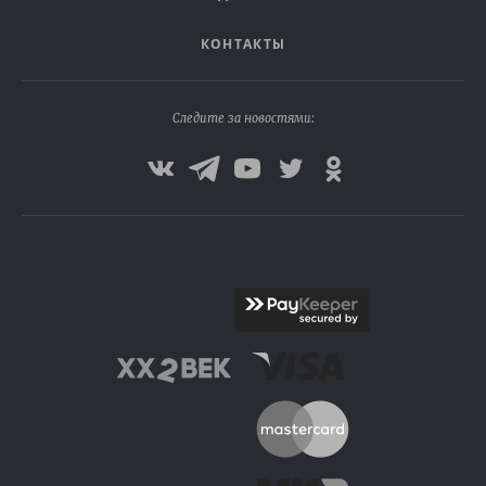
КОНТАКТЫ
Следите за новостями: