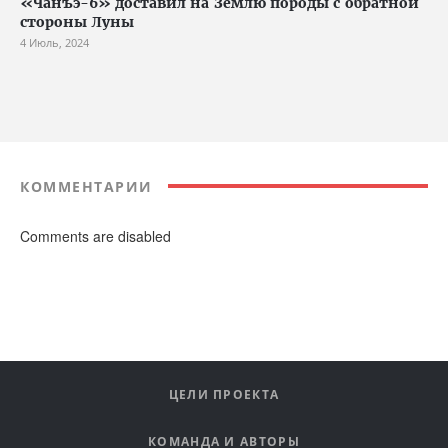
«Чанъэ-6» доставил на Землю породы с обратной
стороны Луны
4 Июль, 2024
КОММЕНТАРИИ
Comments are disabled
ЦЕЛИ ПРОЕКТА
КОМАНДА И АВТОРЫ