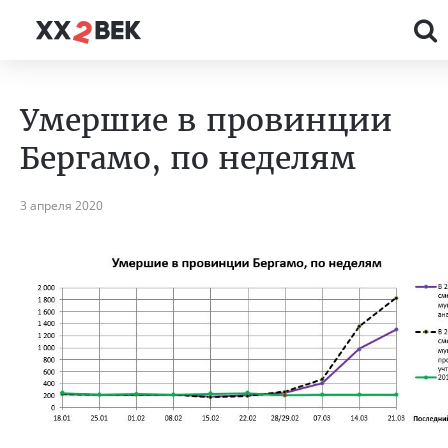
Умершие в провинции
Бергамо, по неделям
3 апреля 2020