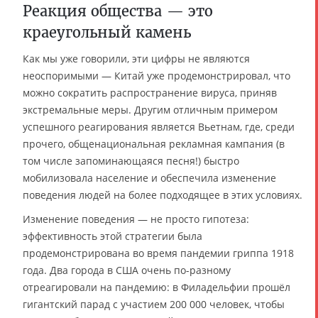
Реакция общества — это
краеугольный камень
Как мы уже говорили, эти цифры не являются
неоспоримыми — Китай уже продемонстрировал, что
можно сократить распространение вируса, приняв
экстремальные меры. Другим отличным примером
успешного реагирования является Вьетнам, где, среди
прочего, общенациональная рекламная кампания (в
том числе запоминающаяся песня!) быстро
мобилизовала население и обеспечила изменение
поведения людей на более подходящее в этих условиях.
Изменение поведения — не просто гипотеза:
эффективность этой стратегии была
продемонстрирована во время пандемии гриппа 1918
года. Два города в США очень по-разному
отреагировали на пандемию: в Филадельфии прошёл
гигантский парад с участием 200 000 человек, чтобы