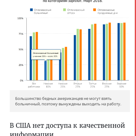
Большинство бедных американцев не могут взять
больничный, поэтому вынуждены выходить на работу.
В США нет доступа к качественной
информации