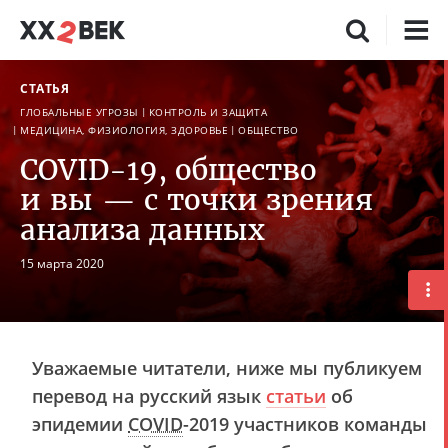
СТАТЬЯ
ГЛОБАЛЬНЫЕ УГРОЗЫ
КОНТРОЛЬ И ЗАЩИТА
МЕДИЦИНА, ФИЗИОЛОГИЯ, ЗДОРОВЬЕ
ОБЩЕСТВО
COVID-19, общество
и вы — с точки зрения
анализа данных
15 марта 2020
Уважаемые читатели, ниже мы публикуем
перевод на русский язык
статьи
об
эпидемии
COVID
-2019 участников команды