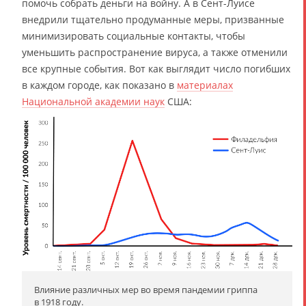
помочь собрать деньги на войну. А в Сент-Луисе
внедрили тщательно продуманные меры, призванные
минимизировать социальные контакты, чтобы
уменьшить распространение вируса, а также отменили
все крупные события. Вот как выглядит число погибших
в каждом городе, как показано в
материалах
Национальной академии наук
США:
Влияние различных мер во время пандемии гриппа
в 1918 году.