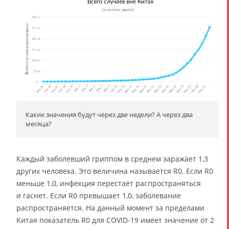
Какие значения будут через две недели? А через два
месяца?
Каждый заболевший гриппом в среднем заражает 1,3
других человека. Это величина называется R0. Если R0
меньше 1,0, инфекция перестаёт распространяться
и гаснет. Если R0 превышает 1,0, заболевание
распространяется. На данный момент за пределами
Китая показатель R0 для COVID-19 имеет значение от 2