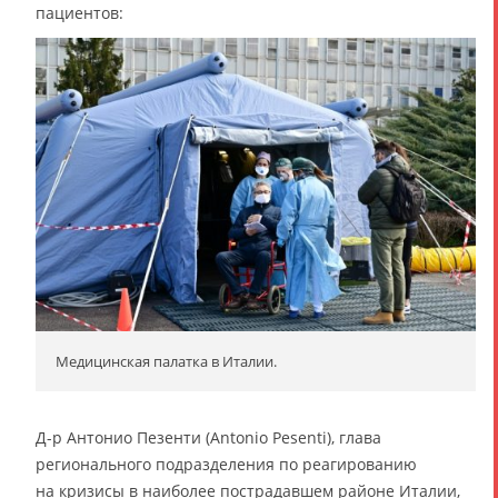
пациентов:
Медицинская палатка в Италии.
Д-р Антонио Пезенти (Antonio Pesenti), глава
регионального подразделения по реагированию
на кризисы в наиболее пострадавшем районе Италии,